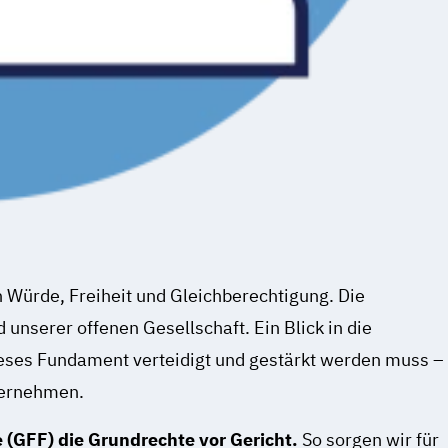
 Würde, Freiheit und Gleichberechtigung. Die
unserer offenen Gesellschaft. Ein Blick in die
dieses Fundament verteidigt und gestärkt werden muss –
ternehmen.
te (GFF) die Grundrechte vor Gericht.
So sorgen wir für