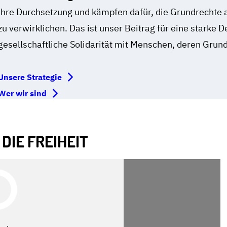
ihre Durchsetzung und kämpfen dafür, die Grundrechte 
zu verwirklichen. Das ist unser Beitrag für eine starke
gesellschaftliche Solidarität mit Menschen, deren Grund
Unsere Strategie
Wer wir sind
DIE FREIHEIT