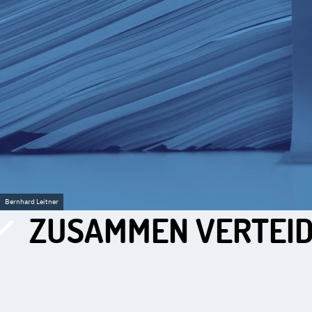
Bernhard Leitner
ZUSAMMEN VERTEIDI