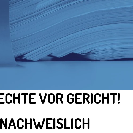
ECHTE VOR GERICHT!
 NACHWEISLICH