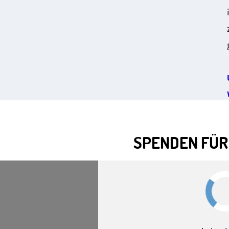
SPENDEN FÜR 