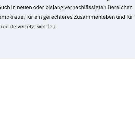
auch in neuen oder bislang vernachlässigten Bereichen
 Demokratie, für ein gerechteres Zusammenleben und für
rechte verletzt werden.