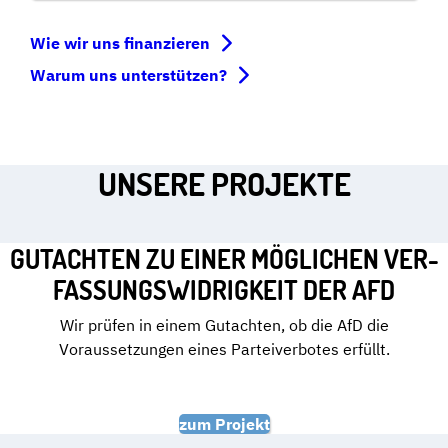
Wie wir uns finanzieren
Warum uns unterstützen?
UNSERE PROJEKTE
GUTACHTEN ZU EINER MÖGLICHEN VER­
FAS­SUNGS­WI­DRIG­KEIT DER AFD
Wir prüfen in einem Gutachten, ob die AfD die
Voraussetzungen eines Parteiverbotes erfüllt.
zum Projekt