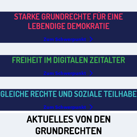
STARKE GRUNDRECHTE FÜR EINE
LEBENDIGE DEMOKRATIE
Zum Schwerpunkt
FREIHEIT IM DIGITALEN ZEITALTER
Zum Schwerpunkt
GLEICHE RECHTE UND SOZIALE TEILHABE
Zum Schwerpunkt
AKTUELLES VON DEN
GRUNDRECHTEN