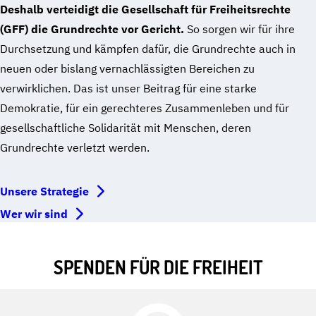
Deshalb verteidigt die Gesellschaft für Freiheitsrechte
(GFF) die Grundrechte vor Gericht.
So sorgen wir für ihre
Durchsetzung und kämpfen dafür, die Grundrechte auch in
neuen oder bislang vernachlässigten Bereichen zu
verwirklichen. Das ist unser Beitrag für eine starke
Demokratie, für ein gerechteres Zusammenleben und für
gesellschaftliche Solidarität mit Menschen, deren
Grundrechte verletzt werden.
Unsere Strategie
Wer wir sind
SPENDEN FÜR DIE FREIHEIT