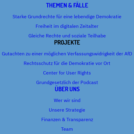
THEMEN & FÄLLE
Starke Grundrechte für eine lebendige Demokratie
Freiheit im digitalen Zeitalter
Gleiche Rechte und soziale Teilhabe
PROJEKTE
Gutachten zu einer möglichen Verfassungswidrigkeit der AfD
Rechtsschutz für die Demokratie vor Ort
Center for User Rights
Grundgesetzlich der Podcast
ÜBER UNS
Wer wir sind
Unsere Strategie
Finanzen & Transparenz
Team