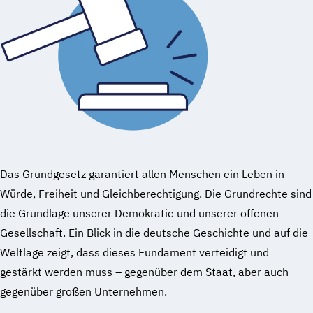
Das Grundgesetz garantiert allen Menschen ein Leben in
Würde, Freiheit und Gleichberechtigung. Die Grundrechte sind
die Grundlage unserer Demokratie und unserer offenen
Gesellschaft. Ein Blick in die deutsche Geschichte und auf die
Weltlage zeigt, dass dieses Fundament verteidigt und
gestärkt werden muss – gegenüber dem Staat, aber auch
gegenüber großen Unternehmen.