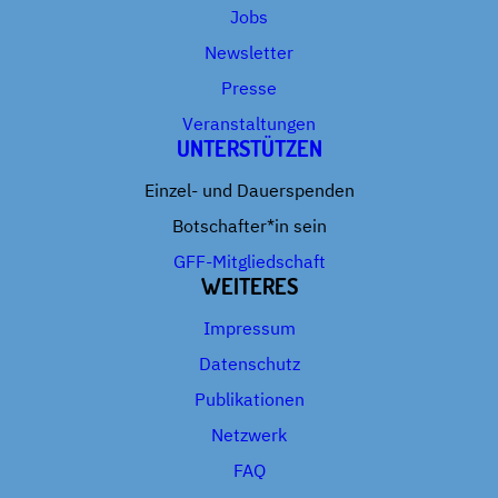
Jobs
Newsletter
Presse
Veranstaltungen
UNTERSTÜTZEN
Einzel- und Dauerspenden
Botschafter*in sein
GFF-Mitgliedschaft
WEITERES
Impressum
Datenschutz
Publikationen
Netzwerk
FAQ