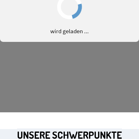
UNSERE SCHWERPUNKTE