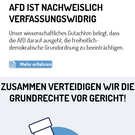
AFD IST NACHWEISLICH
VERFASSUNGSWIDRIG
Unser wissenschaftliches Gutachten belegt, dass
die AfD darauf ausgeht, die freiheitlich-
demokratische Grundordnung zu beeinträchtigen.
Mehr erfahren
ZUSAMMEN VERTEIDIGEN WIR DIE
GRUNDRECHTE VOR GERICHT!