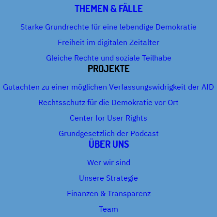
THEMEN & FÄLLE
Starke Grundrechte für eine lebendige Demokratie
Freiheit im digitalen Zeitalter
Gleiche Rechte und soziale Teilhabe
PROJEKTE
Gutachten zu einer möglichen Verfassungswidrigkeit der AfD
Rechtsschutz für die Demokratie vor Ort
Center for User Rights
Grundgesetzlich der Podcast
ÜBER UNS
Wer wir sind
Unsere Strategie
Finanzen & Transparenz
Team