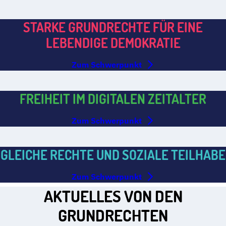
STARKE GRUNDRECHTE FÜR EINE
LEBENDIGE DEMOKRATIE
Zum Schwerpunkt
FREIHEIT IM DIGITALEN ZEITALTER
Zum Schwerpunkt
GLEICHE RECHTE UND SOZIALE TEILHABE
Zum Schwerpunkt
AKTUELLES VON DEN
GRUNDRECHTEN