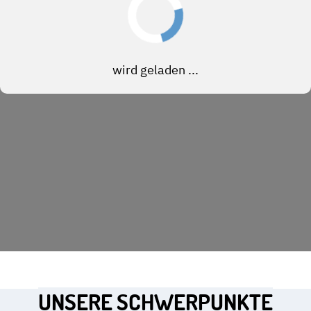
UNSERE SCHWERPUNKTE