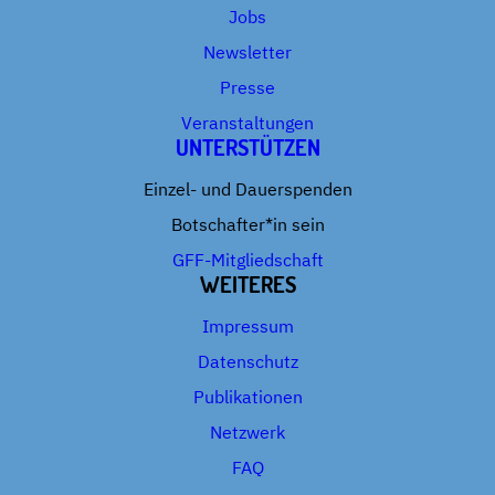
Jobs
Newsletter
Presse
Veranstaltungen
UNTERSTÜTZEN
Einzel- und Dauerspenden
Botschafter*in sein
GFF-Mitgliedschaft
WEITERES
Impressum
Datenschutz
Publikationen
Netzwerk
FAQ