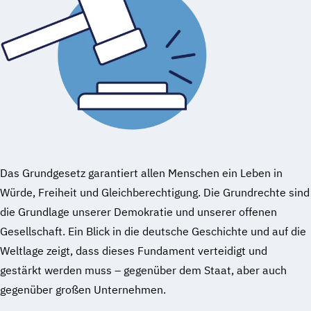
Das Grundgesetz garantiert allen Menschen ein Leben in
Würde, Freiheit und Gleichberechtigung. Die Grundrechte sind
die Grundlage unserer Demokratie und unserer offenen
Gesellschaft. Ein Blick in die deutsche Geschichte und auf die
Weltlage zeigt, dass dieses Fundament verteidigt und
gestärkt werden muss – gegenüber dem Staat, aber auch
gegenüber großen Unternehmen.