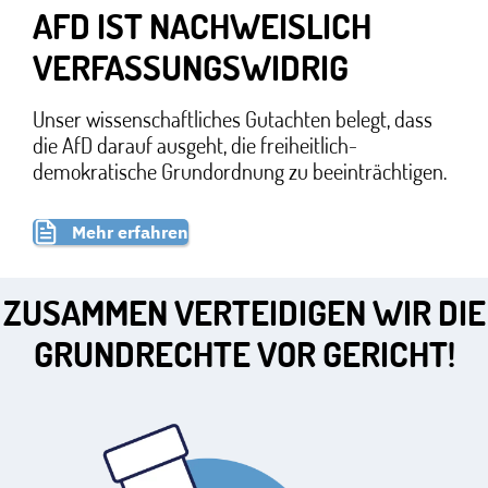
AFD IST NACHWEISLICH
VERFASSUNGSWIDRIG
Unser wissenschaftliches Gutachten belegt, dass
die AfD darauf ausgeht, die freiheitlich-
demokratische Grundordnung zu beeinträchtigen.
Mehr erfahren
ZUSAMMEN VERTEIDIGEN WIR DIE
GRUNDRECHTE VOR GERICHT!