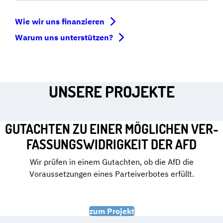
Wie wir uns finanzieren
Warum uns unterstützen?
UNSERE PROJEKTE
GUTACHTEN ZU EINER MÖGLICHEN VER­
FAS­SUNGS­WI­DRIG­KEIT DER AFD
Wir prüfen in einem Gutachten, ob die AfD die
Voraussetzungen eines Parteiverbotes erfüllt.
zum Projekt