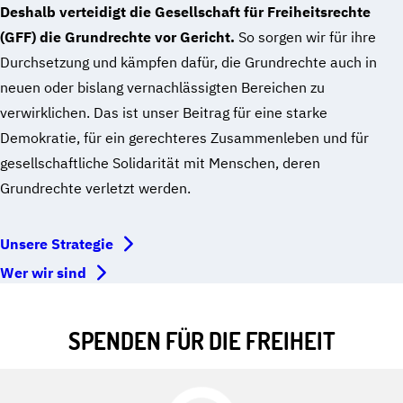
Deshalb verteidigt die Gesellschaft für Freiheitsrechte
(GFF) die Grundrechte vor Gericht.
So sorgen wir für ihre
Durchsetzung und kämpfen dafür, die Grundrechte auch in
neuen oder bislang vernachlässigten Bereichen zu
verwirklichen. Das ist unser Beitrag für eine starke
Demokratie, für ein gerechteres Zusammenleben und für
gesellschaftliche Solidarität mit Menschen, deren
Grundrechte verletzt werden.
Unsere Strategie
Wer wir sind
SPENDEN FÜR DIE FREIHEIT