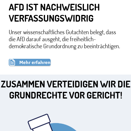
AFD IST NACHWEISLICH
VERFASSUNGSWIDRIG
Unser wissenschaftliches Gutachten belegt, dass
die AfD darauf ausgeht, die freiheitlich-
demokratische Grundordnung zu beeinträchtigen.
Mehr erfahren
ZUSAMMEN VERTEIDIGEN WIR DIE
GRUNDRECHTE VOR GERICHT!