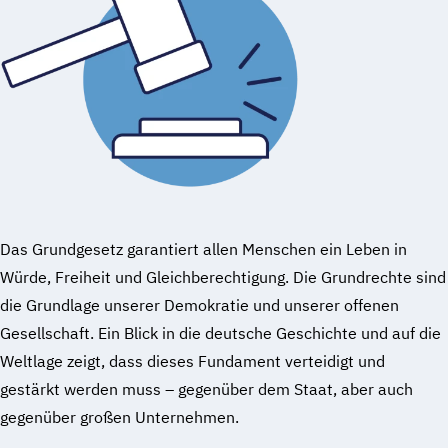
Das Grundgesetz garantiert allen Menschen ein Leben in
Würde, Freiheit und Gleichberechtigung. Die Grundrechte sind
die Grundlage unserer Demokratie und unserer offenen
Gesellschaft. Ein Blick in die deutsche Geschichte und auf die
Weltlage zeigt, dass dieses Fundament verteidigt und
gestärkt werden muss – gegenüber dem Staat, aber auch
gegenüber großen Unternehmen.