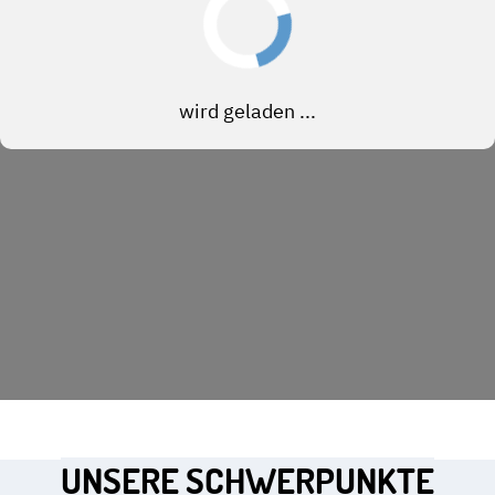
UNSERE SCHWERPUNKTE