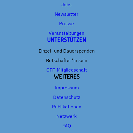
Jobs
Newsletter
Presse
Veranstaltungen
UNTERSTÜTZEN
Einzel- und Dauerspenden
Botschafter*in sein
GFF-Mitgliedschaft
WEITERES
Impressum
Datenschutz
Publikationen
Netzwerk
FAQ