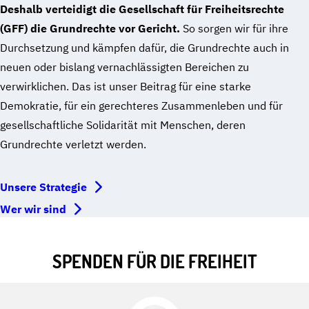
Deshalb verteidigt die Gesellschaft für Freiheitsrechte
(GFF) die Grundrechte vor Gericht.
So sorgen wir für ihre
Durchsetzung und kämpfen dafür, die Grundrechte auch in
neuen oder bislang vernachlässigten Bereichen zu
verwirklichen. Das ist unser Beitrag für eine starke
Demokratie, für ein gerechteres Zusammenleben und für
gesellschaftliche Solidarität mit Menschen, deren
Grundrechte verletzt werden.
Unsere Strategie
Wer wir sind
SPENDEN FÜR DIE FREIHEIT