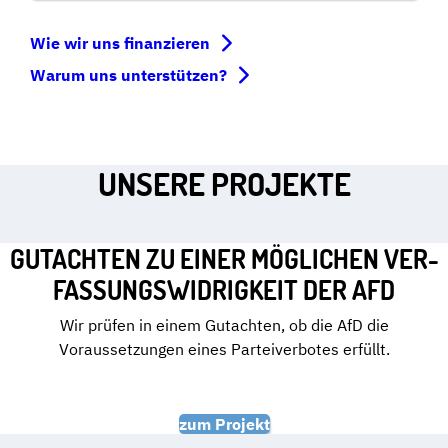
Wie wir uns finanzieren
Warum uns unterstützen?
UNSERE PROJEKTE
GUTACHTEN ZU EINER MÖGLICHEN VER­
FAS­SUNGS­WI­DRIG­KEIT DER AFD
Wir prüfen in einem Gutachten, ob die AfD die
Voraussetzungen eines Parteiverbotes erfüllt.
zum Projekt