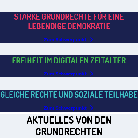
STARKE GRUNDRECHTE FÜR EINE
LEBENDIGE DEMOKRATIE
Zum Schwerpunkt
FREIHEIT IM DIGITALEN ZEITALTER
Zum Schwerpunkt
GLEICHE RECHTE UND SOZIALE TEILHABE
Zum Schwerpunkt
AKTUELLES VON DEN
GRUNDRECHTEN