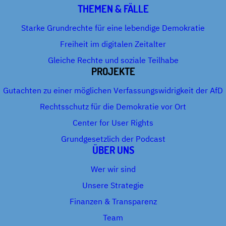
THEMEN & FÄLLE
Starke Grundrechte für eine lebendige Demokratie
Freiheit im digitalen Zeitalter
Gleiche Rechte und soziale Teilhabe
PROJEKTE
Gutachten zu einer möglichen Verfassungswidrigkeit der AfD
Rechtsschutz für die Demokratie vor Ort
Center for User Rights
Grundgesetzlich der Podcast
ÜBER UNS
Wer wir sind
Unsere Strategie
Finanzen & Transparenz
Team