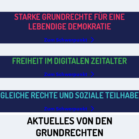
STARKE GRUNDRECHTE FÜR EINE
LEBENDIGE DEMOKRATIE
Zum Schwerpunkt
FREIHEIT IM DIGITALEN ZEITALTER
Zum Schwerpunkt
GLEICHE RECHTE UND SOZIALE TEILHABE
Zum Schwerpunkt
AKTUELLES VON DEN
GRUNDRECHTEN