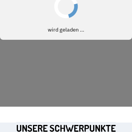
UNSERE SCHWERPUNKTE