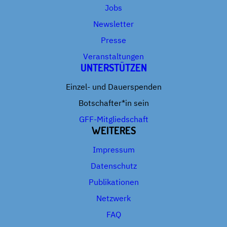
Jobs
Newsletter
Presse
Veranstaltungen
UNTERSTÜTZEN
Einzel- und Dauerspenden
Botschafter*in sein
GFF-Mitgliedschaft
WEITERES
Impressum
Datenschutz
Publikationen
Netzwerk
FAQ