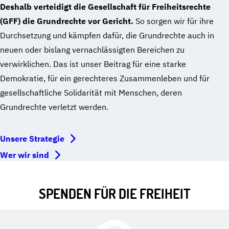
Deshalb verteidigt die Gesellschaft für Freiheitsrechte
(GFF) die Grundrechte vor Gericht.
So sorgen wir für ihre
Durchsetzung und kämpfen dafür, die Grundrechte auch in
neuen oder bislang vernachlässigten Bereichen zu
verwirklichen. Das ist unser Beitrag für eine starke
Demokratie, für ein gerechteres Zusammenleben und für
gesellschaftliche Solidarität mit Menschen, deren
Grundrechte verletzt werden.
Unsere Strategie
Wer wir sind
SPENDEN FÜR DIE FREIHEIT