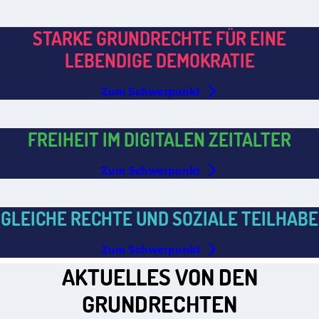
STARKE GRUNDRECHTE FÜR EINE
LEBENDIGE DEMOKRATIE
Zum Schwerpunkt
FREIHEIT IM DIGITALEN ZEITALTER
Zum Schwerpunkt
GLEICHE RECHTE UND SOZIALE TEILHABE
Zum Schwerpunkt
AKTUELLES VON DEN
GRUNDRECHTEN