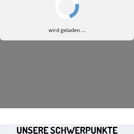
UNSERE SCHWERPUNKTE