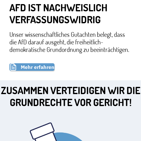
AFD IST NACHWEISLICH
VERFASSUNGSWIDRIG
Unser wissenschaftliches Gutachten belegt, dass
die AfD darauf ausgeht, die freiheitlich-
demokratische Grundordnung zu beeinträchtigen.
Mehr erfahren
ZUSAMMEN VERTEIDIGEN WIR DIE
GRUNDRECHTE VOR GERICHT!