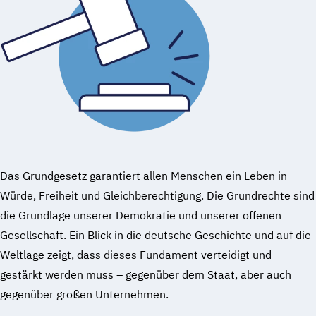
Das Grundgesetz garantiert allen Menschen ein Leben in
Würde, Freiheit und Gleichberechtigung. Die Grundrechte sind
die Grundlage unserer Demokratie und unserer offenen
Gesellschaft. Ein Blick in die deutsche Geschichte und auf die
Weltlage zeigt, dass dieses Fundament verteidigt und
gestärkt werden muss – gegenüber dem Staat, aber auch
gegenüber großen Unternehmen.