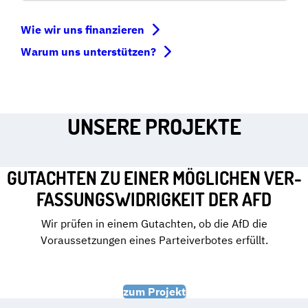
Wie wir uns finanzieren
Warum uns unterstützen?
UNSERE PROJEKTE
GUTACHTEN ZU EINER MÖGLICHEN VER­
FAS­SUNGS­WI­DRIG­KEIT DER AFD
Wir prüfen in einem Gutachten, ob die AfD die
Voraussetzungen eines Parteiverbotes erfüllt.
zum Projekt