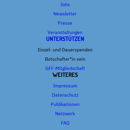
Jobs
Newsletter
Presse
Veranstaltungen
UNTERSTÜTZEN
Einzel- und Dauerspenden
Botschafter*in sein
GFF-Mitgliedschaft
WEITERES
Impressum
Datenschutz
Publikationen
Netzwerk
FAQ