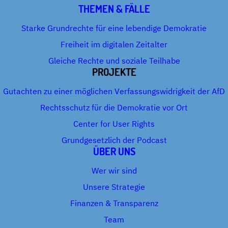
THEMEN & FÄLLE
Starke Grundrechte für eine lebendige Demokratie
Freiheit im digitalen Zeitalter
Gleiche Rechte und soziale Teilhabe
PROJEKTE
Gutachten zu einer möglichen Verfassungswidrigkeit der AfD
Rechtsschutz für die Demokratie vor Ort
Center for User Rights
Grundgesetzlich der Podcast
ÜBER UNS
Wer wir sind
Unsere Strategie
Finanzen & Transparenz
Team