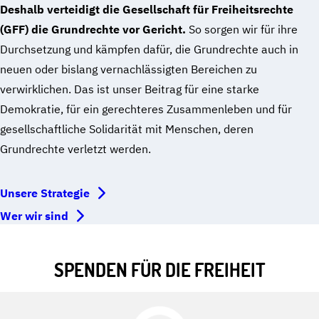
Deshalb verteidigt die Gesellschaft für Freiheitsrechte
(GFF) die Grundrechte vor Gericht.
So sorgen wir für ihre
Durchsetzung und kämpfen dafür, die Grundrechte auch in
neuen oder bislang vernachlässigten Bereichen zu
verwirklichen. Das ist unser Beitrag für eine starke
Demokratie, für ein gerechteres Zusammenleben und für
gesellschaftliche Solidarität mit Menschen, deren
Grundrechte verletzt werden.
Unsere Strategie
Wer wir sind
SPENDEN FÜR DIE FREIHEIT