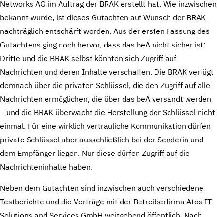
Networks AG im Auftrag der BRAK erstellt hat. Wie inzwischen
bekannt wurde, ist dieses Gutachten auf Wunsch der BRAK
nachträglich entschärft worden. Aus der ersten Fassung des
Gutachtens ging noch hervor, dass das beA nicht sicher ist:
Dritte und die BRAK selbst könnten sich Zugriff auf
Nachrichten und deren Inhalte verschaffen. Die BRAK verfügt
demnach über die privaten Schlüssel, die den Zugriff auf alle
Nachrichten ermöglichen, die über das beA versandt werden
– und die BRAK überwacht die Herstellung der Schlüssel nicht
einmal. Für eine wirklich vertrauliche Kommunikation dürfen
private Schlüssel aber ausschließlich bei der Senderin und
dem Empfänger liegen. Nur diese dürfen Zugriff auf die
Nachrichteninhalte haben.
Neben dem Gutachten sind inzwischen auch verschiedene
Testberichte und die Verträge mit der Betreiberfirma Atos IT
Solutions and Services GmbH weitgehend öffentlich. Nach