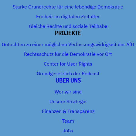
Starke Grundrechte für eine lebendige Demokratie
Freiheit im digitalen Zeitalter
Gleiche Rechte und soziale Teilhabe
PROJEKTE
Gutachten zu einer möglichen Verfassungswidrigkeit der AfD
Rechtsschutz für die Demokratie vor Ort
Center for User Rights
Grundgesetzlich der Podcast
ÜBER UNS
Wer wir sind
Unsere Strategie
Finanzen & Transparenz
Team
Jobs