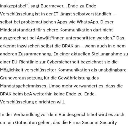
inakzeptabel“, sagt Buermeyer. „Ende-zu-Ende-
Verschlüsselung ist in der IT längst selbstverständlich –
selbst bei problematischen Apps wie WhatsApp. Dieser
Mindeststandard für sichere Kommunikation darf nicht
ausgerechnet bei Anwält*innen unterschritten werden.“ Das
erkennt inzwischen selbst die BRAK an – wenn auch in einem
anderen Zusammenhang: In einer aktuellen Stellungnahme zu
einer EU-Richtlinie zur Cybersicherheit bezeichnet sie die
Möglichkeit verschlüsselter Kommunikation als unabdingbare
Grundvoraussetzung für die Gewährleistung des
Mandatsgeheimnisses. Umso mehr verwundert es, dass die
BRAK beim beA weiterhin keine Ende-zu-Ende-
Verschlüsselung einrichten will.
In der Verhandlung vor dem Bundesgerichtshof wird es auch
um ein Gutachten gehen, das die Firma Secunet Security