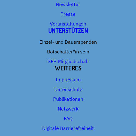
Newsletter
Presse
Veranstaltungen
UNTERSTÜTZEN
Einzel- und Dauerspenden
Botschafter*in sein
GFF-Mitgliedschaft
WEITERES
Impressum
Datenschutz
Publikationen
Netzwerk
FAQ
Digitale Barrierefreiheit