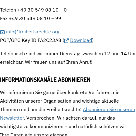
Telefon +49 30 549 08 10 – 0
Fax +49 30 549 08 10 – 99
info@freiheitsrechte.org
PGP/GPG Key ID FA2C23A8 (
Download
)
Telefonisch sind wir immer Dienstags zwischen 12 und 14 Uhr
erreichbar. Wir freuen uns auf Ihren Anruf!
INFORMATIONSKANÄLE ABONNIEREN
Wir informieren Sie gerne über konkrete Verfahren, die
Aktivitäten unserer Organisation und wichtige aktuelle
Themen rund um die Freiheitsrechte:
Abonnieren Sie unseren
Newsletter
. Versprochen: Wir achten darauf, nur das
wichtigste zu kommunizieren – und natürlich schützen wir
Ihre Daten wie unsere eigenen!