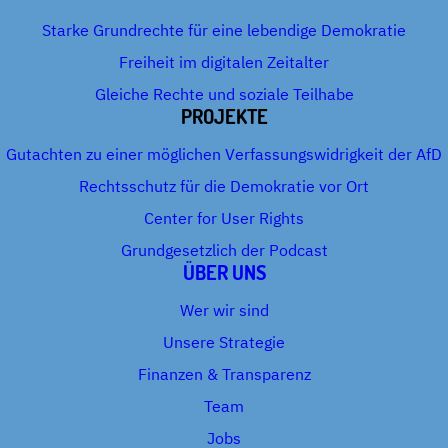
Starke Grundrechte für eine lebendige Demokratie
Freiheit im digitalen Zeitalter
Gleiche Rechte und soziale Teilhabe
PROJEKTE
Gutachten zu einer möglichen Verfassungswidrigkeit der AfD
Rechtsschutz für die Demokratie vor Ort
Center for User Rights
Grundgesetzlich der Podcast
ÜBER UNS
Wer wir sind
Unsere Strategie
Finanzen & Transparenz
Team
Jobs