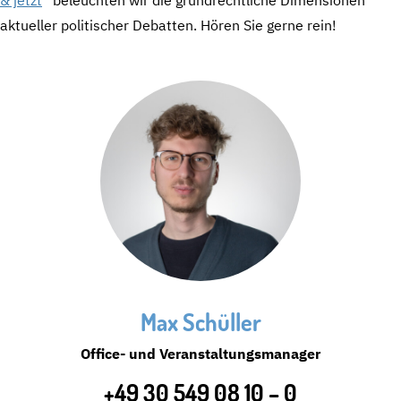
aktueller politischer Debatten. Hören Sie gerne rein!
Max Schüller
Office- und Veranstaltungsmanager
+49 30 549 08 10 – 0