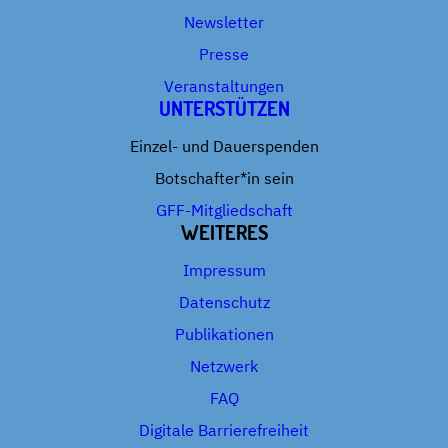
Newsletter
Presse
Veranstaltungen
UNTERSTÜTZEN
Einzel- und Dauerspenden
Botschafter*in sein
GFF-Mitgliedschaft
WEITERES
Impressum
Datenschutz
Publikationen
Netzwerk
FAQ
Digitale Barrierefreiheit