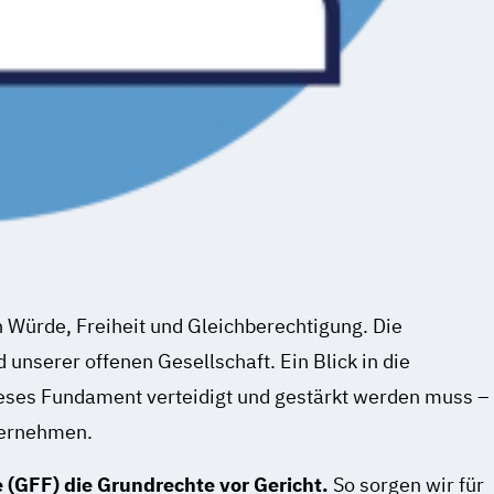
 Würde, Freiheit und Gleichberechtigung. Die
unserer offenen Gesellschaft. Ein Blick in die
dieses Fundament verteidigt und gestärkt werden muss –
ternehmen.
te (GFF) die Grundrechte vor Gericht.
So sorgen wir für