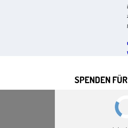
SPENDEN FÜR 