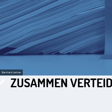
Bernhard Leitner
ZUSAMMEN VERTEIDI