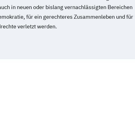
auch in neuen oder bislang vernachlässigten Bereichen
 Demokratie, für ein gerechteres Zusammenleben und für
rechte verletzt werden.