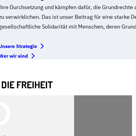
ihre Durchsetzung und kämpfen dafür, die Grundrechte 
zu verwirklichen. Das ist unser Beitrag für eine starke
gesellschaftliche Solidarität mit Menschen, deren Grund
Unsere Strategie
Wer wir sind
DIE FREIHEIT