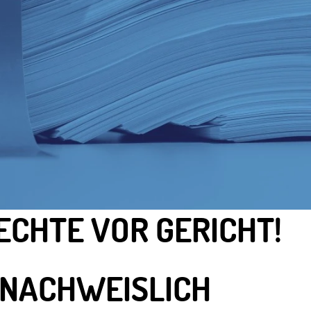
ECHTE VOR GERICHT!
 NACHWEISLICH