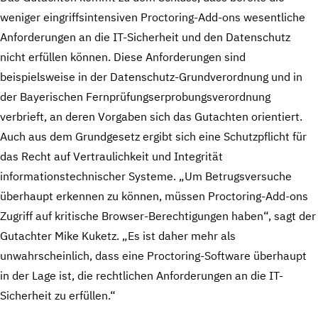
weniger eingriffsintensiven Proctoring-Add-ons wesentliche
Anforderungen an die IT-Sicherheit und den Datenschutz
nicht erfüllen können. Diese Anforderungen sind
beispielsweise in der Datenschutz-Grundverordnung und in
der Bayerischen Fernprüfungserprobungsverordnung
verbrieft, an deren Vorgaben sich das Gutachten orientiert.
Auch aus dem Grundgesetz ergibt sich eine Schutzpflicht für
das Recht auf Vertraulichkeit und Integrität
informationstechnischer Systeme. „Um Betrugsversuche
überhaupt erkennen zu können, müssen Proctoring-Add-ons
Zugriff auf kritische Browser-Berechtigungen haben“, sagt der
Gutachter Mike Kuketz. „Es ist daher mehr als
unwahrscheinlich, dass eine Proctoring-Software überhaupt
in der Lage ist, die rechtlichen Anforderungen an die IT-
Sicherheit zu erfüllen.“