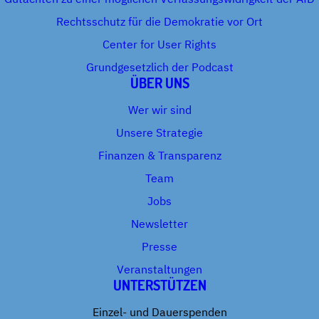
Rechtsschutz für die Demokratie vor Ort
Center for User Rights
Grundgesetzlich der Podcast
ÜBER UNS
Wer wir sind
Unsere Strategie
Finanzen & Transparenz
Team
Jobs
Newsletter
Presse
Veranstaltungen
UNTERSTÜTZEN
Einzel- und Dauerspenden