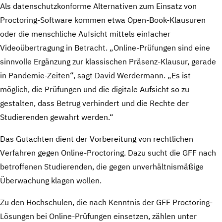
Als datenschutzkonforme Alternativen zum Einsatz von
Proctoring-Software kommen etwa Open-Book-Klausuren
oder die menschliche Aufsicht mittels einfacher
Videoübertragung in Betracht. „Online-Prüfungen sind eine
sinnvolle Ergänzung zur klassischen Präsenz-Klausur, gerade
in Pandemie-Zeiten“, sagt David Werdermann. „Es ist
möglich, die Prüfungen und die digitale Aufsicht so zu
gestalten, dass Betrug verhindert und die Rechte der
Studierenden gewahrt werden.“
Das Gutachten dient der Vorbereitung von rechtlichen
Verfahren gegen Online-Proctoring. Dazu sucht die GFF nach
betroffenen Studierenden, die gegen unverhältnismäßige
Überwachung klagen wollen.
Zu den Hochschulen, die nach Kenntnis der GFF Proctoring-
Lösungen bei Online-Prüfungen einsetzen, zählen unter