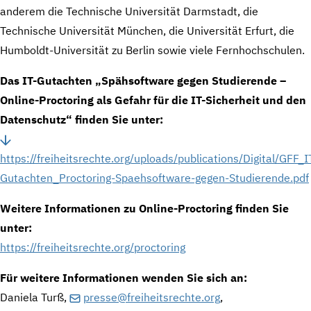
anderem die Technische Universität Darmstadt, die
Technische Universität München, die Universität Erfurt, die
Humboldt-Universität zu Berlin sowie viele Fernhochschulen.
Das IT-Gutachten „Spähsoftware gegen Studierende –
Online-Proctoring als Gefahr für die IT-Sicherheit und den
Datenschutz“ finden Sie unter:
https://freiheitsrechte.org/uploads/publications/Digital/GFF_I
Gutachten_Proctoring-Spaehsoftware-gegen-Studierende.pdf
Weitere Informationen zu Online-Proctoring finden Sie
unter:
https://freiheitsrechte.org/proctoring
Für weitere Informationen wenden Sie sich an:
Daniela Turß,
presse@freiheitsrechte.org
,