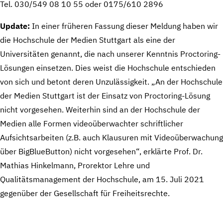
Tel. 030/549 08 10 55 oder 0175/610 2896
Update:
In einer früheren Fassung dieser Meldung haben wir
die Hochschule der Medien Stuttgart als eine der
Universitäten genannt, die nach unserer Kenntnis Proctoring-
Lösungen einsetzen. Dies weist die Hochschule entschieden
von sich und betont deren Unzulässigkeit. „An der Hochschule
der Medien Stuttgart ist der Einsatz von Proctoring-Lösung
nicht vorgesehen. Weiterhin sind an der Hochschule der
Medien alle Formen videoüberwachter schriftlicher
Aufsichtsarbeiten (z.B. auch Klausuren mit Videoüberwachung
über BigBlueButton) nicht vorgesehen“, erklärte Prof. Dr.
Mathias Hinkelmann, Prorektor Lehre und
Qualitätsmanagement der Hochschule, am 15. Juli 2021
gegenüber der Gesellschaft für Freiheitsrechte.