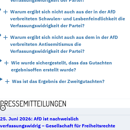
Warum ergibt sich nicht auch aus der in der AfD
verbreiteten Schwulen- und Lesbenfeindlichkeit die
Verfassungswidrigkeit der Partei?
Warum ergibt sich nicht auch aus dem in der AfD
verbreiteten Antisemitismus die
Verfassungswidrigkeit der Partei?
Wie wurde sichergestellt, dass das Gutachten
ergebnisoffen erstellt wurde?
Was ist das Ergebnis der Zweitgutachten?
PRESSEMITTEILUNGEN
25. Juni 2026: AfD ist nachweislich
verfassungswidrig – Gesellschaft für Freiheitsrechte