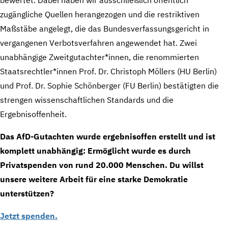
zugängliche Quellen herangezogen und die restriktiven
Maßstäbe angelegt, die das Bundesverfassungsgericht in
vergangenen Verbotsverfahren angewendet hat. Zwei
unabhängige Zweitgutachter*innen, die renommierten
Staatsrechtler*innen Prof. Dr. Christoph Möllers (HU Berlin)
und Prof. Dr. Sophie Schönberger (FU Berlin) bestätigten die
strengen wissenschaftlichen Standards und die
Ergebnisoffenheit.
Das AfD-Gutachten wurde ergebnisoffen erstellt und ist
komplett unabhängig: Ermöglicht wurde es durch
Privatspenden von
rund 20.000 Menschen. Du willst
unsere weitere Arbeit für eine starke Demokratie
unterstützen?
Jetzt spenden.