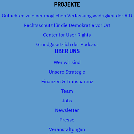
PROJEKTE
Gutachten zu einer möglichen Verfassungswidrigkeit der AfD
Rechtsschutz für die Demokratie vor Ort
Center for User Rights
Grundgesetzlich der Podcast
ÜBER UNS
Wer wir sind
Unsere Strategie
Finanzen & Transparenz
Team
Jobs
Newsletter
Presse
Veranstaltungen