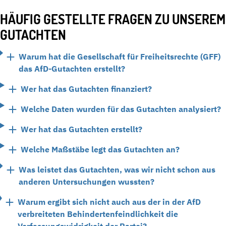
HÄUFIG GESTELLTE FRAGEN ZU UNSEREM
GUTACHTEN
Warum hat die Gesellschaft für Freiheitsrechte (GFF)
das AfD-Gutachten erstellt?
Wer hat das Gutachten finanziert?
Welche Daten wurden für das Gutachten analysiert?
Wer hat das Gutachten erstellt?
Welche Maßstäbe legt das Gutachten an?
Was leistet das Gutachten, was wir nicht schon aus
anderen Untersuchungen wussten?
Warum ergibt sich nicht auch aus der in der AfD
verbreiteten Behindertenfeindlichkeit die
Verfassungswidrigkeit der Partei?