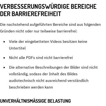
VERBESSERUNGSWÜRDIGE BEREICHE
DER BARRIEREFREIHEIT
Die nachstehend aufgeführten Bereiche sind aus folgenden
Gründen nicht oder nur teilweise barrierefrei:
Viele der eingebetteten Videos besitzen keine
Untertitel
Nicht alle PDFs sind nicht barrierefrei
Die alternative Beschreibungen der Bilder sind nicht
vollständig, sodass der Inhalt des Bildes
audiotechnisch nicht ausreichend verständlich
beschrieben werden kann
UNVERHÄLTNISMÄSSIGE BELASTUNG