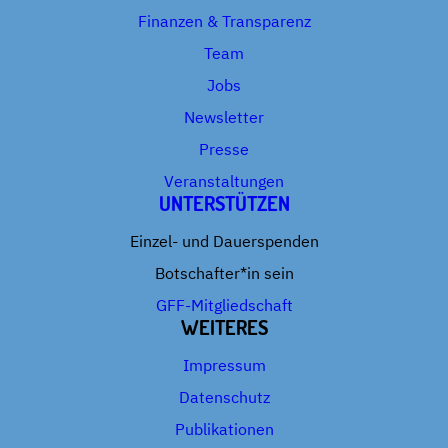
Finanzen & Transparenz
Team
Jobs
Newsletter
Presse
Veranstaltungen
UNTERSTÜTZEN
Einzel- und Dauerspenden
Botschafter*in sein
GFF-Mitgliedschaft
WEITERES
Impressum
Datenschutz
Publikationen