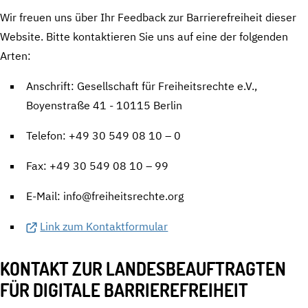
Wir freuen uns über Ihr Feedback zur Barrierefreiheit dieser
Website. Bitte kontaktieren Sie uns auf eine der folgenden
Arten:
Anschrift: Gesellschaft für Freiheitsrechte e.V.,
Boyenstraße 41 - 10115 Berlin
Telefon: +49 30 549 08 10 – 0
Fax: +49 30 549 08 10 – 99
E-Mail: info@freiheitsrechte.org
Link zum Kontaktformular
KONTAKT ZUR LANDESBEAUFTRAGTEN
FÜR DIGITALE BARRIEREFREIHEIT