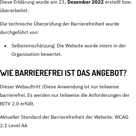
Diese Erklärung wurde am 23
. Dezember 2022
erstellt bzw.
überarbeitet.
Die technische Überprüfung der Barrierefreiheit wurde
durchgeführt von:
Selbsteinschätzung: Die Website wurde intern in der
Organisation bewertet.
WIE BARRIEREFREI IST DAS ANGEBOT?
Dieser Webauftritt /Diese Anwendung ist nur teilweise
barrierefrei. Es werden nur teilweise die Anforderungen der
BITV 2.0 erfüllt.
Aktueller Standard der Barrierefreiheit der Website: WCAG
2.1 Level AA