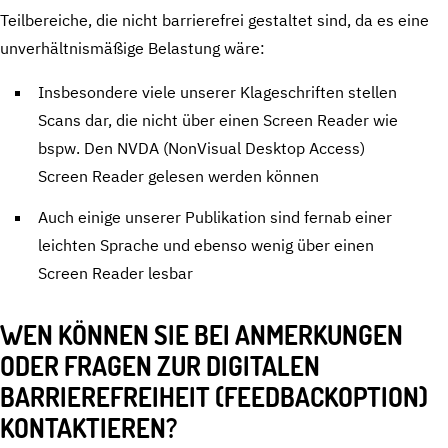
Teilbereiche, die nicht barrierefrei gestaltet sind, da es eine
unverhältnismäßige Belastung wäre:
Insbesondere viele unserer Klageschriften stellen
Scans dar, die nicht über einen Screen Reader wie
bspw. Den NVDA (NonVisual Desktop Access)
Screen Reader gelesen werden können
Auch einige unserer Publikation sind fernab einer
leichten Sprache und ebenso wenig über einen
Screen Reader lesbar
WEN KÖNNEN SIE BEI ANMERKUNGEN
ODER FRAGEN ZUR DIGITALEN
BARRIEREFREIHEIT (FEEDBACKOPTION)
KONTAKTIEREN?