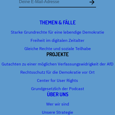
Mail-
Adresse
THEMEN & FÄLLE
Starke Grundrechte für eine lebendige Demokratie
Freiheit im digitalen Zeitalter
Gleiche Rechte und soziale Teilhabe
PROJEKTE
Gutachten zu einer möglichen Verfassungswidrigkeit der AfD
Rechtsschutz für die Demokratie vor Ort
Center for User Rights
Grundgesetzlich der Podcast
ÜBER UNS
Wer wir sind
Unsere Strategie