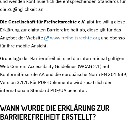
und wenden kontinuierlich die entsprechenden Standards für
die Zugänglichkeit an.
Die Gesellschaft für Freiheitsrechte e.V.
gibt freiwillig diese
Erklärung zur digitalen Barrierefreiheit ab, diese gilt für das
Angebot der Website
www.freiheitsrechte.org
und ebenso
für ihre mobile Ansicht.
Grundlage der Barrierefreiheit sind die international gültigen
Web Content Accessibility Guidelines (WCAG 2.1) auf
Konformitätsstufe AA und die europäische Norm EN 301 549,
Version 3.1.1. Für PDF-Dokumente wird zusätzlich der
internationale Standard PDF/UA beachtet.
WANN WURDE DIE ERKLÄRUNG ZUR
BARRIEREFREIHEIT ERSTELLT?