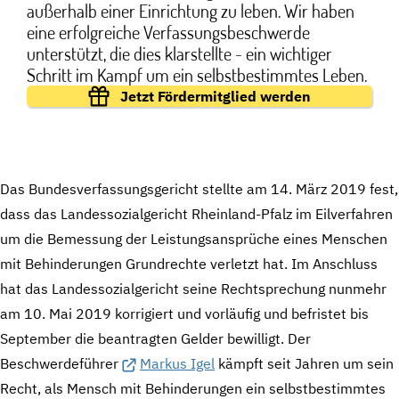
außerhalb einer Einrichtung zu leben. Wir haben
eine erfolgreiche Verfassungsbeschwerde
unterstützt, die dies klarstellte - ein wichtiger
Schritt im Kampf um ein selbstbestimmtes Leben.
Jetzt Fördermitglied werden
Das Bundesverfassungsgericht stellte am 14. März 2019 fest,
dass das Landessozialgericht Rheinland-Pfalz im Eilverfahren
um die Bemessung der Leistungsansprüche eines Menschen
mit Behinderungen Grundrechte verletzt hat. Im Anschluss
hat das Landessozialgericht seine Rechtsprechung nunmehr
am 10. Mai 2019 korrigiert und vorläufig und befristet bis
September die beantragten Gelder bewilligt. Der
Beschwerdeführer
Markus Igel
kämpft seit Jahren um sein
Recht, als Mensch mit Behinderungen ein selbstbestimmtes