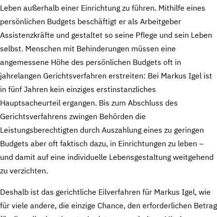
Leben außerhalb einer Einrichtung zu führen. Mithilfe eines
persönlichen Budgets beschäftigt er als Arbeitgeber
Assistenzkräfte und gestaltet so seine Pflege und sein Leben
selbst. Menschen mit Behinderungen müssen eine
angemessene Höhe des persönlichen Budgets oft in
jahrelangen Gerichtsverfahren erstreiten: Bei Markus Igel ist
in fünf Jahren kein einziges erstinstanzliches
Hauptsacheurteil ergangen. Bis zum Abschluss des
Gerichtsverfahrens zwingen Behörden die
Leistungsberechtigten durch Auszahlung eines zu geringen
Budgets aber oft faktisch dazu, in Einrichtungen zu leben –
und damit auf eine individuelle Lebensgestaltung weitgehend
zu verzichten.
Deshalb ist das gerichtliche Eilverfahren für Markus Igel, wie
für viele andere, die einzige Chance, den erforderlichen Betrag