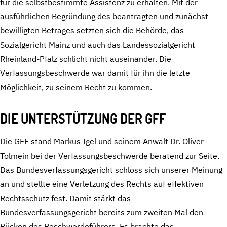
für die selbstbestimmte Assistenz zu erhalten. Mit der
ausführlichen Begründung des beantragten und zunächst
bewilligten Betrages setzten sich die Behörde, das
Sozialgericht Mainz und auch das Landessozialgericht
Rheinland-Pfalz schlicht nicht auseinander. Die
Verfassungsbeschwerde war damit für ihn die letzte
Möglichkeit, zu seinem Recht zu kommen.
DIE UNTERSTÜTZUNG DER GFF
Die GFF stand Markus Igel und seinem Anwalt Dr. Oliver
Tolmein bei der Verfassungsbeschwerde beratend zur Seite.
Das Bundesverfassungsgericht schloss sich unserer Meinung
an und stellte eine Verletzung des Rechts auf effektiven
Rechtsschutz fest. Damit stärkt das
Bundesverfassungsgericht bereits zum zweiten Mal den
Rücken des Beschwerdeführers. Es brachte das