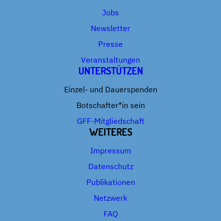
Jobs
Newsletter
Presse
Veranstaltungen
UNTERSTÜTZEN
Einzel- und Dauerspenden
Botschafter*in sein
GFF-Mitgliedschaft
WEITERES
Impressum
Datenschutz
Publikationen
Netzwerk
FAQ