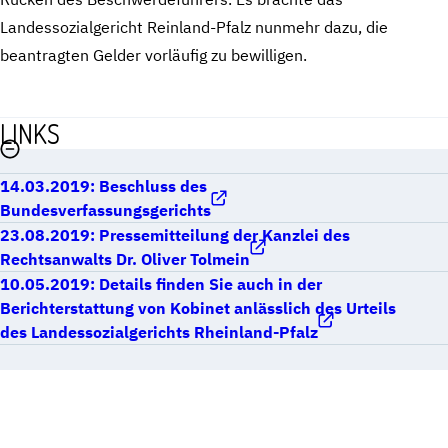
Landessozialgericht Reinland-Pfalz nunmehr dazu, die
beantragten Gelder vorläufig zu bewilligen.
LINKS
14.03.2019: Beschluss des
Bundesverfassungsgerichts
23.08.2019: Pressemitteilung der Kanzlei des
Rechtsanwalts Dr. Oliver Tolmein
10.05.2019: Details finden Sie auch in der
Berichterstattung von Kobinet anlässlich des Urteils
des Landessozialgerichts Rheinland-Pfalz
MIT RECHT FÜR DIE