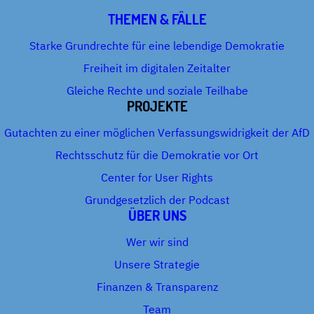
THEMEN & FÄLLE
Starke Grundrechte für eine lebendige Demokratie
Freiheit im digitalen Zeitalter
Gleiche Rechte und soziale Teilhabe
PROJEKTE
Gutachten zu einer möglichen Verfassungswidrigkeit der AfD
Rechtsschutz für die Demokratie vor Ort
Center for User Rights
Grundgesetzlich der Podcast
ÜBER UNS
Wer wir sind
Unsere Strategie
Finanzen & Transparenz
Team