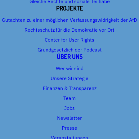
Gleiche Rechte und soziale Teilhabe
PROJEKTE
Gutachten zu einer möglichen Verfassungswidrigkeit der AfD
Rechtsschutz für die Demokratie vor Ort
Center for User Rights
Grundgesetzlich der Podcast
ÜBER UNS
Wer wir sind
Unsere Strategie
Finanzen & Transparenz
Team
Jobs
Newsletter
Presse
Veranstaltungen