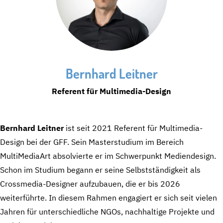
Bernhard Leitner
Referent für Multimedia-Design
Bernhard Leitner
ist seit 2021 Referent für Multimedia-
Design bei der GFF. Sein Masterstudium im Bereich
MultiMediaArt absolvierte er im Schwerpunkt Mediendesign.
Schon im Studium begann er seine Selbstständigkeit als
Crossmedia-Designer aufzubauen, die er bis 2026
weiterführte. In diesem Rahmen engagiert er sich seit vielen
Jahren für unterschiedliche NGOs, nachhaltige Projekte und