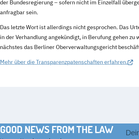
der Bundesregierung – sofern nicht im Einzelfall über
anfragbar sein.
Das letzte Wort ist allerdings nicht gesprochen. Das Urt
in der Verhandlung angekündigt, in Berufung gehen zu wo
nächstes das Berliner Oberverwaltungsgericht beschäft
Mehr über die Transparenzpatenschaften erfahren.
GOOD NEWS FROM THE LAW
E-
Mail-
Adres