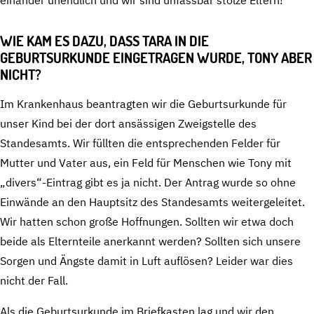
WIE KAM ES DAZU, DASS TARA IN DIE
GEBURTSURKUNDE EINGETRAGEN WURDE, TONY ABER
NICHT?
Im Krankenhaus beantragten wir die Geburtsurkunde für
unser Kind bei der dort ansässigen Zweigstelle des
Standesamts. Wir füllten die entsprechenden Felder für
Mutter und Vater aus, ein Feld für Menschen wie Tony mit
„divers“-Eintrag gibt es ja nicht. Der Antrag wurde so ohne
Einwände an den Hauptsitz des Standesamts weitergeleitet.
Wir hatten schon große Hoffnungen. Sollten wir etwa doch
beide als Elternteile anerkannt werden? Sollten sich unsere
Sorgen und Ängste damit in Luft auflösen? Leider war dies
nicht der Fall.
Als die Geburtsurkunde im Briefkasten lag und wir den