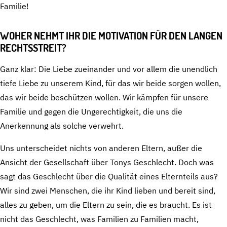
Familie!
WOHER NEHMT IHR DIE MOTIVATION FÜR DEN LANGEN
RECHTSSTREIT?
Ganz klar: Die Liebe zueinander und vor allem die unendlich
tiefe Liebe zu unserem Kind, für das wir beide sorgen wollen,
das wir beide beschützen wollen. Wir kämpfen für unsere
Familie und gegen die Ungerechtigkeit, die uns die
Anerkennung als solche verwehrt.
Uns unterscheidet nichts von anderen Eltern, außer die
Ansicht der Gesellschaft über Tonys Geschlecht. Doch was
sagt das Geschlecht über die Qualität eines Elternteils aus?
Wir sind zwei Menschen, die ihr Kind lieben und bereit sind,
alles zu geben, um die Eltern zu sein, die es braucht. Es ist
nicht das Geschlecht, was Familien zu Familien macht,