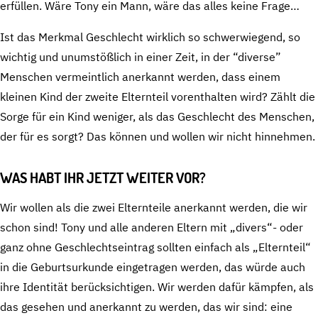
erfüllen. Wäre Tony ein Mann, wäre das alles keine Frage…
Ist das Merkmal Geschlecht wirklich so schwerwiegend, so
wichtig und unumstößlich in einer Zeit, in der “diverse”
Menschen vermeintlich anerkannt werden, dass einem
kleinen Kind der zweite Elternteil vorenthalten wird? Zählt die
Sorge für ein Kind weniger, als das Geschlecht des Menschen,
der für es sorgt? Das können und wollen wir nicht hinnehmen.
WAS HABT IHR JETZT WEITER VOR?
Wir wollen als die zwei Elternteile anerkannt werden, die wir
schon sind! Tony und alle anderen Eltern mit „divers“- oder
ganz ohne Geschlechtseintrag sollten einfach als „Elternteil“
in die Geburtsurkunde eingetragen werden, das würde auch
ihre Identität berücksichtigen. Wir werden dafür kämpfen, als
das gesehen und anerkannt zu werden, das wir sind: eine