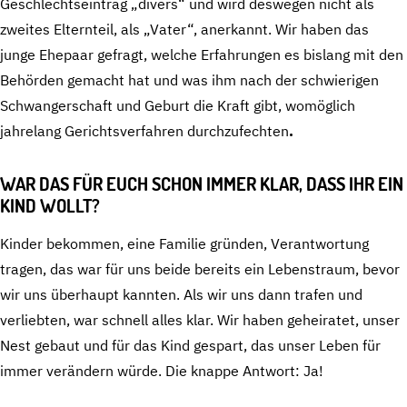
Geschlechtseintrag „divers“ und wird deswegen nicht als
zweites Elternteil, als „Vater“, anerkannt. Wir haben das
junge Ehepaar gefragt, welche Erfahrungen es bislang mit den
Behörden gemacht hat und was ihm nach der schwierigen
Schwangerschaft und Geburt die Kraft gibt, womöglich
jahrelang Gerichtsverfahren durchzufechten
.
WAR DAS FÜR EUCH SCHON IMMER KLAR, DASS IHR EIN
KIND WOLLT?
Kinder bekommen, eine Familie gründen, Verantwortung
tragen, das war für uns beide bereits ein Lebenstraum, bevor
wir uns überhaupt kannten. Als wir uns dann trafen und
verliebten, war schnell alles klar. Wir haben geheiratet, unser
Nest gebaut und für das Kind gespart, das unser Leben für
immer verändern würde. Die knappe Antwort: Ja!