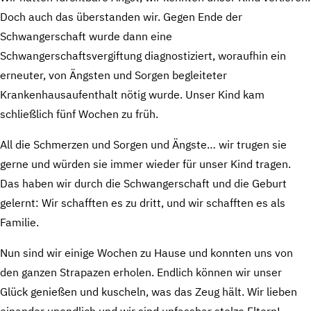
Doch auch das überstanden wir. Gegen Ende der
Schwangerschaft wurde dann eine
Schwangerschaftsvergiftung diagnostiziert, woraufhin ein
erneuter, von Ängsten und Sorgen begleiteter
Krankenhausaufenthalt nötig wurde. Unser Kind kam
schließlich fünf Wochen zu früh.
All die Schmerzen und Sorgen und Ängste… wir trugen sie
gerne und würden sie immer wieder für unser Kind tragen.
Das haben wir durch die Schwangerschaft und die Geburt
gelernt: Wir schafften es zu dritt, und wir schafften es als
Familie.
Nun sind wir einige Wochen zu Hause und konnten uns von
den ganzen Strapazen erholen. Endlich können wir unser
Glück genießen und kuscheln, was das Zeug hält. Wir lieben
einander unendlich und wir sind unfassbar stolze Eltern!