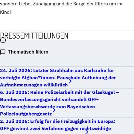
sondern Liebe, Zuneigung und die Sorge der Eltern um ihr
Kind!
PRESSEMITTEILUNGEN
Thematisch filtern
24. Juli 2026: Letzter Strohhalm aus Karlsruhe für
verfolgte Afghan*innen: Pauschale Aufhebung der
Aufnahmezusagen willkürlich
6. Juli 2026: Keine Polizeiarbeit mit der Glaskugel –
Bundesverfassungsgericht verhandelt GFF-
Verfassungsbeschwerde zum Bayerischen
Polizeiaufgabengesetz
2. Juli 2026: Erfolg für die Freizügigkeit in Europa:
GFF gewinnt zwei Verfahren gegen rechtswidrige