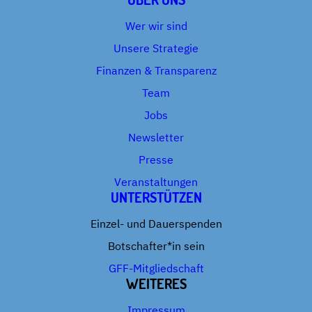
Wer wir sind
Unsere Strategie
Finanzen & Transparenz
Team
Jobs
Newsletter
Presse
Veranstaltungen
UNTERSTÜTZEN
Einzel- und Dauerspenden
Botschafter*in sein
GFF-Mitgliedschaft
WEITERES
Impressum