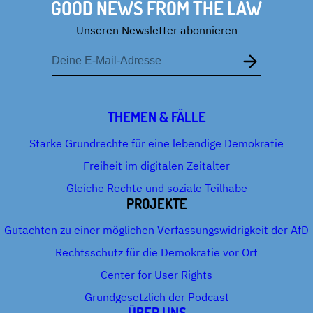
GOOD NEWS FROM THE LAW
Unseren Newsletter abonnieren
E-
Mail-
Adresse
THEMEN & FÄLLE
Starke Grundrechte für eine lebendige Demokratie
Freiheit im digitalen Zeitalter
Gleiche Rechte und soziale Teilhabe
PROJEKTE
Gutachten zu einer möglichen Verfassungswidrigkeit der AfD
Rechtsschutz für die Demokratie vor Ort
Center for User Rights
Grundgesetzlich der Podcast
ÜBER UNS