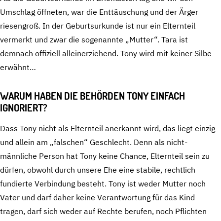
Umschlag öffneten, war die Enttäuschung und der Ärger
riesengroß. In der Geburtsurkunde ist nur ein Elternteil
vermerkt und zwar die sogenannte „Mutter“. Tara ist
demnach offiziell alleinerziehend. Tony wird mit keiner Silbe
erwähnt…
WARUM HABEN DIE BEHÖRDEN TONY EINFACH
IGNORIERT?
Dass Tony nicht als Elternteil anerkannt wird, das liegt einzig
und allein am „falschen“ Geschlecht. Denn als nicht-
männliche Person hat Tony keine Chance, Elternteil sein zu
dürfen, obwohl durch unsere Ehe eine stabile, rechtlich
fundierte Verbindung besteht. Tony ist weder Mutter noch
Vater und darf daher keine Verantwortung für das Kind
tragen, darf sich weder auf Rechte berufen, noch Pflichten