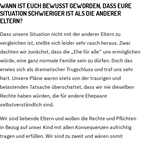
WANN IST EUCH BEWUSST GEWORDEN, DASS EURE
SITUATION SCHWIERIGER IST ALS DIE ANDERER
ELTERN?
Dass unsere Situation nicht mit der anderer Eltern zu
vergleichen ist, stellte sich leider sehr rasch heraus. Zwar
dachten wir zunächst, dass die „Ehe für alle“ uns ermöglichen
würde, eine ganz normale Familie sein zu dürfen. Doch das
erwies sich als dramatischer Trugschluss und traf uns sehr
hart. Unsere Pläne waren stets von der traurigen und
belastenden Tatsache überschattet, dass wir nie dieselben
Rechte haben würden, die für andere Ehepaare
selbstverständlich sind.
Wir sind liebende Eltern und wollen die Rechte und Pflichten
in Bezug auf unser Kind mit allen Konsequenzen aufrichtig
tragen und erfüllen. Wir sind zu zweit und wären somit