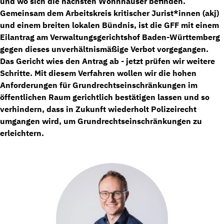
und wo sich die nächsten Wohnhäuser befinden.
Gemeinsam dem Arbeitskreis kritischer Jurist*innen (akj)
und einem breiten lokalen Bündnis, ist die GFF mit einem
Eilantrag am Verwaltungsgerichtshof Baden-Württemberg
gegen dieses unverhältnismäßige Verbot vorgegangen.
Das Gericht wies den Antrag ab - jetzt prüfen wir weitere
Schritte. Mit diesem Verfahren wollen wir die hohen
Anforderungen für Grundrechtseinschränkungen im
öffentlichen Raum gerichtlich bestätigen lassen und so
verhindern, dass in Zukunft wiederholt Polizeirecht
umgangen wird, um Grundrechtseinschränkungen zu
erleichtern.