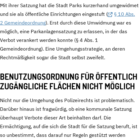
Mit ihrer Satzung hat die Stadt Parks kurzerhand umgewidmet
und sie als öffentliche Einrichtungen eingestuft (
§ 10 Abs.
2 Gemeindeordnung
). Erst durch diese Umwidmung war es
möglich, eine Parkanlagensatzung zu erlassen, in der das
Verbot verankert werden konnte (§ 4 Abs. 1
Gemeindeordnung). Eine Umgehungsstrategie, an deren
Rechtmäßigkeit sogar die Stadt selbst zweifelt.
BENUTZUNGSORDNUNG FÜR ÖFFENTLICH
ZUGÄNGLICHE FLÄCHEN NICHT MÖGLICH
Nicht nur die Umgehung des Polizeirechts ist problematisch.
Darüber hinaus ist fragwürdig, ob eine kommunale Satzung
überhaupt Verbote dieser Art beinhalten darf. Die
Ermächtigung, auf die sich die Stadt für die Satzung beruft, ist
so unbestimmt, dass darauf nur Regeln gestützt werden