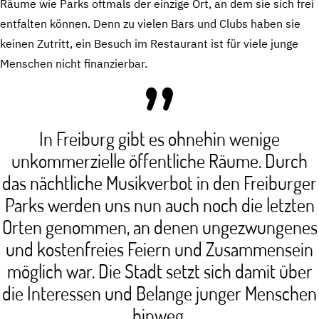
Räume wie Parks oftmals der einzige Ort, an dem sie sich frei
entfalten können. Denn zu vielen Bars und Clubs haben sie
keinen Zutritt, ein Besuch im Restaurant ist für viele junge
Menschen nicht finanzierbar.
In Freiburg gibt es ohnehin wenige
unkommerzielle öffentliche Räume. Durch
das nächtliche Musikverbot in den Freiburger
Parks werden uns nun auch noch die letzten
Orten genommen, an denen ungezwungenes
und kostenfreies Feiern und Zusammensein
möglich war. Die Stadt setzt sich damit über
die Interessen und Belange junger Menschen
hinweg.