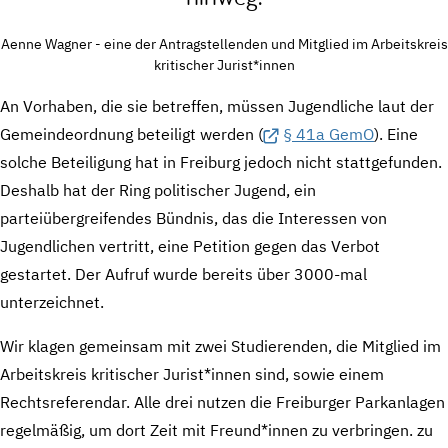
Aenne Wagner - eine der Antragstellenden und Mitglied im Arbeitskreis
kritischer Jurist*innen
An Vorhaben, die sie betreffen, müssen Jugendliche laut der
Gemeindeordnung beteiligt werden (
§ 41a GemO
). Eine
solche Beteiligung hat in Freiburg jedoch nicht stattgefunden.
Deshalb hat der Ring politischer Jugend, ein
parteiübergreifendes Bündnis, das die Interessen von
Jugendlichen vertritt, eine Petition gegen das Verbot
gestartet. Der Aufruf wurde bereits über 3000-mal
unterzeichnet.
Wir klagen gemeinsam mit zwei Studierenden, die Mitglied im
Arbeitskreis kritischer Jurist*innen sind, sowie einem
Rechtsreferendar. Alle drei nutzen die Freiburger Parkanlagen
regelmäßig, um dort Zeit mit Freund*innen zu verbringen. zu