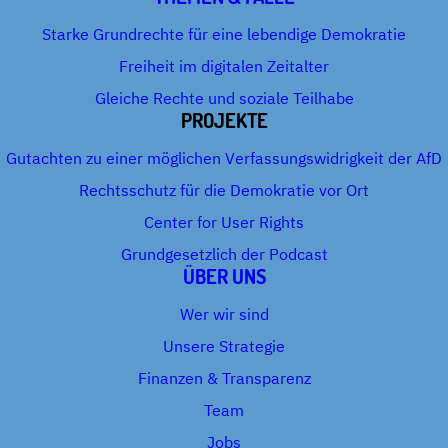
Starke Grundrechte für eine lebendige Demokratie
Freiheit im digitalen Zeitalter
Gleiche Rechte und soziale Teilhabe
PROJEKTE
Gutachten zu einer möglichen Verfassungswidrigkeit der AfD
Rechtsschutz für die Demokratie vor Ort
Center for User Rights
Grundgesetzlich der Podcast
ÜBER UNS
Wer wir sind
Unsere Strategie
Finanzen & Transparenz
Team
Jobs