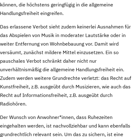
können, die höchstens geringfügig in die allgemeine
Handlungsfreiheit eingreifen.
Das erlassene Verbot sieht zudem keinerlei Ausnahmen für
das Abspielen von Musik in moderater Lautstärke oder in
weiter Entfernung von Wohnbebauung vor. Damit wird
versäumt, zunächst mildere Mittel einzusetzen. Ein so
pauschales Verbot schränkt daher nicht nur
unverhältnismäßig die allgemeine Handlungsfreiheit ein.
Zudem werden weitere Grundrechte verletzt: das Recht auf
Kunstfreiheit, z.B. ausgeübt durch Musizieren, wie auch das
Recht auf Informationsfreiheit, z.B. ausgeübt durch
Radiohören.
Der Wunsch von Anwohner*innen, dass Ruhezeiten
eingehalten werden, ist nachvollziehbar und kann ebenfalls
grundrechtlich relevant sein. Um das zu sichern, ist eine