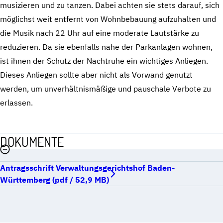
musizieren und zu tanzen. Dabei achten sie stets darauf, sich
möglichst weit entfernt von Wohnbebauung aufzuhalten und
die Musik nach 22 Uhr auf eine moderate Lautstärke zu
reduzieren. Da sie ebenfalls nahe der Parkanlagen wohnen,
ist ihnen der Schutz der Nachtruhe ein wichtiges Anliegen.
Dieses Anliegen sollte aber nicht als Vorwand genutzt
werden, um unverhältnismäßige und pauschale Verbote zu
erlassen.
DOKUMENTE
Antragsschrift Verwaltungsgerichtshof Baden-
Württemberg (pdf / 52,9 MB)