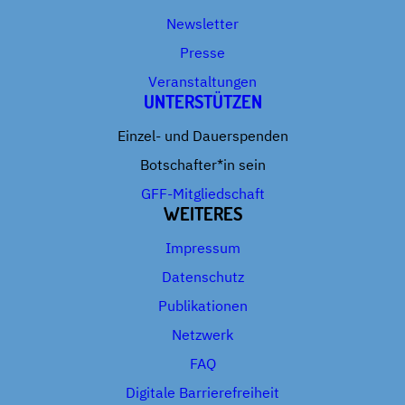
Newsletter
Presse
Veranstaltungen
UNTERSTÜTZEN
Einzel- und Dauerspenden
Botschafter*in sein
GFF-Mitgliedschaft
WEITERES
Impressum
Datenschutz
Publikationen
Netzwerk
FAQ
Digitale Barrierefreiheit