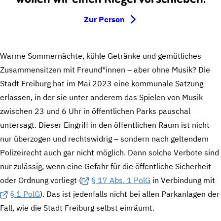
Zur Person
Warme Sommernächte, kühle Getränke und gemütliches
Zusammensitzen mit Freund*innen – aber ohne Musik? Die
Stadt Freiburg hat im Mai 2023 eine kommunale Satzung
erlassen, in der sie unter anderem das Spielen von Musik
zwischen 23 und 6 Uhr in öffentlichen Parks pauschal
untersagt. Dieser Eingriff in den öffentlichen Raum ist nicht
nur überzogen und rechtswidrig – sondern nach geltendem
Polizeirecht auch gar nicht möglich. Denn solche Verbote sind
nur zulässig, wenn eine Gefahr für die öffentliche Sicherheit
oder Ordnung vorliegt (
§ 17 Abs. 1 PolG
in Verbindung mit
§ 1 PolG
). Das ist jedenfalls nicht bei allen Parkanlagen der
Fall, wie die Stadt Freiburg selbst einräumt.