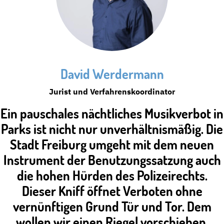
David Werdermann
Jurist und Verfahrenskoordinator
Ein pauschales nächtliches Musikverbot in
Parks ist nicht nur unverhältnismäßig. Die
Stadt Freiburg umgeht mit dem neuen
Instrument der Benutzungssatzung auch
die hohen Hürden des Polizeirechts.
Dieser Kniff öffnet Verboten ohne
vernünftigen Grund Tür und Tor. Dem
wollen wir einen Riegel vorschieben.