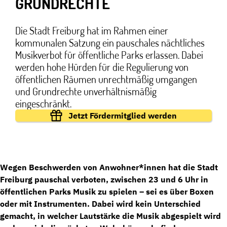
RUNDRECHTE
Die Stadt Freiburg hat im Rahmen einer
kommunalen Satzung ein pauschales nächtliches
Musikverbot für öffentliche Parks erlassen. Dabei
werden hohe Hürden für die Regulierung von
öffentlichen Räumen unrechtmäßig umgangen
und Grundrechte unverhältnismäßig
eingeschränkt.
Jetzt Fördermitglied werden
Wegen Beschwerden von Anwohner*innen hat die Stadt
Freiburg pauschal verboten, zwischen 23 und 6 Uhr in
öffentlichen Parks Musik zu spielen – sei es über Boxen
oder mit Instrumenten. Dabei wird kein Unterschied
gemacht, in welcher Lautstärke die Musik abgespielt wird