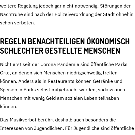
weitere Regelung jedoch gar nicht notwendig: Störungen der
Nachtruhe sind nach der Polizeiverordnung der Stadt ohnehin
schon verboten.
REGELN BENACHTEILIGEN ÖKONOMISCH
SCHLECHTER GESTELLTE MENSCHEN
Nicht erst seit der Corona Pandemie sind öffentliche Parks
Orte, an denen sich Menschen niedrigschwellig treffen
können. Anders als in Restaurants können Getränke und
Speisen in Parks selbst mitgebracht werden, sodass auch
Menschen mit wenig Geld am sozialen Leben teilhaben
können.
Das Musikverbot berührt deshalb auch besonders die
Interessen von Jugendlichen. Für Jugendliche sind öffentliche