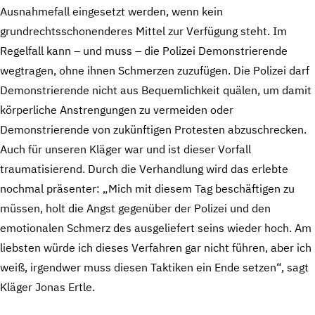
Ausnahmefall eingesetzt werden, wenn kein
grundrechtsschonenderes Mittel zur Verfügung steht. Im
Regelfall kann – und muss – die Polizei Demonstrierende
wegtragen, ohne ihnen Schmerzen zuzufügen. Die Polizei darf
Demonstrierende nicht aus Bequemlichkeit quälen, um damit
körperliche Anstrengungen zu vermeiden oder
Demonstrierende von zukünftigen Protesten abzuschrecken.
Auch für unseren Kläger war und ist dieser Vorfall
traumatisierend. Durch die Verhandlung wird das erlebte
nochmal präsenter: „Mich mit diesem Tag beschäftigen zu
müssen, holt die Angst gegenüber der Polizei und den
emotionalen Schmerz des ausgeliefert seins wieder hoch. Am
liebsten würde ich dieses Verfahren gar nicht führen, aber ich
weiß, irgendwer muss diesen Taktiken ein Ende setzen“, sagt
Kläger Jonas Ertle.