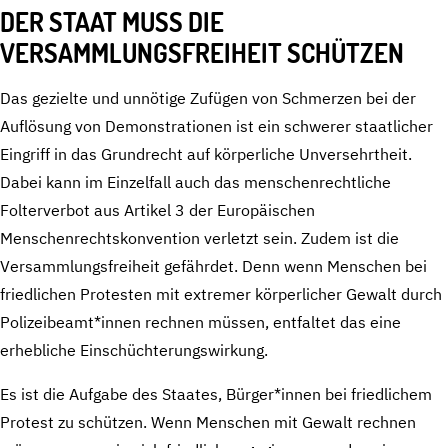
DER STAAT MUSS DIE
VERSAMMLUNGSFREIHEIT SCHÜTZEN
Das gezielte und unnötige Zufügen von Schmerzen bei der
Auflösung von Demonstrationen ist ein schwerer staatlicher
Eingriff in das Grundrecht auf körperliche Unversehrtheit.
Dabei kann im Einzelfall auch das menschenrechtliche
Folterverbot aus Artikel 3 der Europäischen
Menschenrechtskonvention verletzt sein. Zudem ist die
Versammlungsfreiheit gefährdet. Denn wenn Menschen bei
friedlichen Protesten mit extremer körperlicher Gewalt durch
Polizeibeamt*innen rechnen müssen, entfaltet das eine
erhebliche Einschüchterungswirkung.
Es ist die Aufgabe des Staates, Bürger*innen bei friedlichem
Protest zu schützen. Wenn Menschen mit Gewalt rechnen