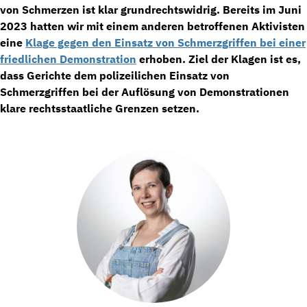
von Schmerzen ist klar grundrechtswidrig. Bereits im Juni
2023 hatten wir mit einem anderen betroffenen Aktivisten
eine
Klage gegen den Einsatz von Schmerzgriffen bei einer
friedlichen Demonstration
erhoben. Ziel der Klagen ist es,
dass Gerichte dem polizeilichen Einsatz von
Schmerzgriffen bei der Auflösung von Demonstrationen
klare rechtsstaatliche Grenzen setzen.