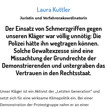
Laura Kuttler
Juristin und Verfahrenskoordinatorin
Der Einsatz von Schmerzgriffen gegen
unseren Kläger war völlig unnötig: Die
Polizei hätte ihn wegtragen können.
Solche Gewaltexzesse sind eine
Missachtung der Grundrechte der
Demonstrierenden und untergraben das
Vertrauen in den Rechtsstaat.
Unser Kläger ist ein Aktivist der „Letzten Generation“ und
setzt sich für eine wirksame Klimapolitik ein. Bei einer
Demonstration der Protestgruppe nahm er an einer