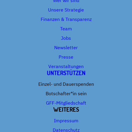
Wer wir sind
Unsere Strategie
Finanzen & Transparenz
Team
Jobs
Newsletter
Presse
Veranstaltungen
UNTERSTÜTZEN
Einzel- und Dauerspenden
Botschafter*in sein
GFF-Mitgliedschaft
WEITERES
Impressum
Datenschutz