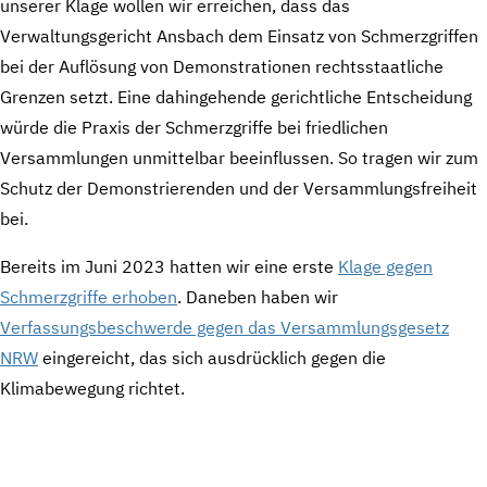
unserer Klage wollen wir erreichen, dass das
Verwaltungsgericht Ansbach dem Einsatz von Schmerzgriffen
bei der Auflösung von Demonstrationen rechtsstaatliche
Grenzen setzt. Eine dahingehende gerichtliche Entscheidung
würde die Praxis der Schmerzgriffe bei friedlichen
Versammlungen unmittelbar beeinflussen. So tragen wir zum
Schutz der Demonstrierenden und der Versammlungsfreiheit
bei.
Bereits im Juni 2023 hatten wir eine erste
Klage gegen
Schmerzgriffe erhoben
. Daneben haben wir
Verfassungsbeschwerde gegen das Versammlungsgesetz
NRW
eingereicht, das sich ausdrücklich gegen die
Klimabewegung richtet.