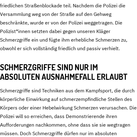
friedlichen Straßenblockade teil. Nachdem die Polizei die
Versammlung weg von der Straße auf den Gehweg
beschränkte, wurde er von der Polizei weggetragen. Die
Polizist*innen setzten dabei gegen unseren Kläger
Schmerzgriffe ein und fügte ihm erhebliche Schmerzen zu,
obwohl er sich vollständig friedlich und passiv verhielt.
SCHMERZGRIFFE SIND NUR IM
ABSOLUTEN AUSNAHMEFALL ERLAUBT
Schmerzgriffe sind Techniken aus dem Kampfsport, die durch
körperliche Einwirkung auf schmerzempfindliche Stellen des
Körpers oder einer Hebelwirkung Schmerzen verursachen. Die
Polizei will so erreichen, dass Demonstrierende ihren
Aufforderungen nachkommen, ohne dass sie sie wegtragen
müssen. Doch Schmerzgriffe dürfen nur im absoluten