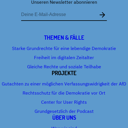
Unseren Newsletter abonnieren
E-
Mail-
Adresse
THEMEN & FÄLLE
Starke Grundrechte für eine lebendige Demokratie
Freiheit im digitalen Zeitalter
Gleiche Rechte und soziale Teilhabe
PROJEKTE
Gutachten zu einer möglichen Verfassungswidrigkeit der AfD
Rechtsschutz für die Demokratie vor Ort
Center for User Rights
Grundgesetzlich der Podcast
ÜBER UNS