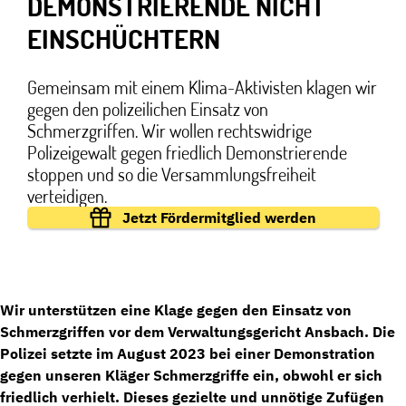
DEMONSTRIERENDE NICHT
EINSCHÜCHTERN
Gemeinsam mit einem Klima-Aktivisten klagen wir
gegen den polizeilichen Einsatz von
Schmerzgriffen. Wir wollen rechtswidrige
Polizeigewalt gegen friedlich Demonstrierende
stoppen und so die Versammlungsfreiheit
verteidigen.
Jetzt Fördermitglied werden
Wir unterstützen eine Klage gegen den Einsatz von
Schmerzgriffen vor dem Verwaltungsgericht Ansbach. Die
Polizei setzte im August 2023 bei einer Demonstration
gegen unseren Kläger Schmerzgriffe ein, obwohl er sich
friedlich verhielt. Dieses gezielte und unnötige Zufügen