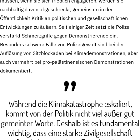
müssen, wenn sie sich friedlich engagieren, werden sie
nachhaltig davon abgeschreckt, gemeinsam in der
Öffentlichkeit Kritik an politischen und gesellschaftlichen
Entwicklungen zu äußern. Seit einiger Zeit setzt die Polizei
verstärkt Schmerzgriffe gegen Demonstrierende ein.
Besonders schwere Fälle von Polizeigewalt sind bei der
Auflösung von Sitzblockaden bei Klimademonstrationen, aber
auch vermehrt bei pro-palästinensischen Demonstrationen
dokumentiert.
Während die Klimakatastrophe eskaliert,
kommt von der Politik nicht viel außer gut
gemeinter Worte. Deshalb ist es fundamental
wichtig, dass eine starke Zivilgesellschaft