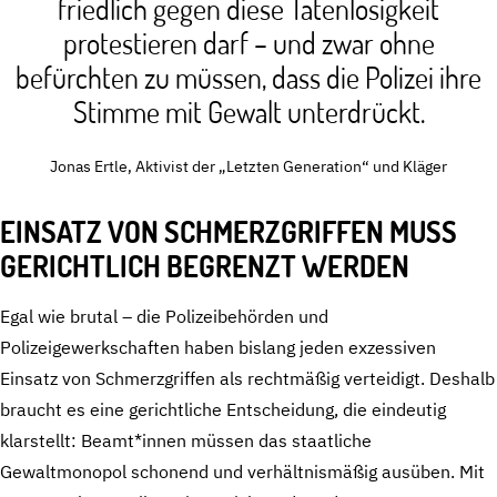
friedlich gegen diese Tatenlosigkeit
protestieren darf – und zwar ohne
befürchten zu müssen, dass die Polizei ihre
Stimme mit Gewalt unterdrückt.
Jonas Ertle, Aktivist der „Letzten Generation“ und Kläger
EINSATZ VON SCHMERZGRIFFEN MUSS
GERICHTLICH BEGRENZT WERDEN
Egal wie brutal – die Polizeibehörden und
Polizeigewerkschaften haben bislang jeden exzessiven
Einsatz von Schmerzgriffen als rechtmäßig verteidigt. Deshalb
braucht es eine gerichtliche Entscheidung, die eindeutig
klarstellt: Beamt*innen müssen das staatliche
Gewaltmonopol schonend und verhältnismäßig ausüben. Mit