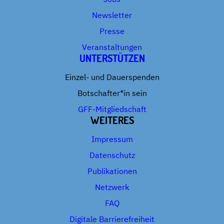
Newsletter
Presse
Veranstaltungen
UNTERSTÜTZEN
Einzel- und Dauerspenden
Botschafter*in sein
GFF-Mitgliedschaft
WEITERES
Impressum
Datenschutz
Publikationen
Netzwerk
FAQ
Digitale Barrierefreiheit