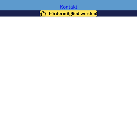
Kontakt
Fördermitglied werden!