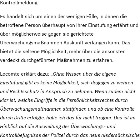
Kontrollmeldung.
Es handelt sich um einen der wenigen Fälle, in denen die
betroffene Person überhaupt von ihrer Einstufung erfährt und
über möglicherweise gegen sie gerichtete
Überwachungsmaßnahmen Auskunft verlangen kann. Das
bietet die seltene Möglichkeit, mehr über die ansonsten
verdeckt durchgeführten Maßnahmen zu erfahren.
Lecomte erklärt dazu:
„Ohne Wissen über die eigene
Einstufung gibt es keine Möglichkeit, sich dagegen zu wehren
und Rechtsschutz in Anspruch zu nehmen. Wenn zudem nicht
klar ist, welche Eingriffe in die Persönlichkeitsrechte durch
Überwachungsmaßnahmen stattfinden und ob eine Kontrolle
durch Dritte erfolgte, halte ich das für nicht tragbar. Das ist im
Hinblick auf die Ausweitung der Überwachungs- und
Kontrollbefugnisse der Polizei durch das neue niedersächsische