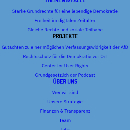
THEMEN & FÄLLE
Starke Grundrechte für eine lebendige Demokratie
Freiheit im digitalen Zeitalter
Gleiche Rechte und soziale Teilhabe
PROJEKTE
Gutachten zu einer möglichen Verfassungswidrigkeit der AfD
Rechtsschutz für die Demokratie vor Ort
Center for User Rights
Grundgesetzlich der Podcast
ÜBER UNS
Wer wir sind
Unsere Strategie
Finanzen & Transparenz
Team
Jobs