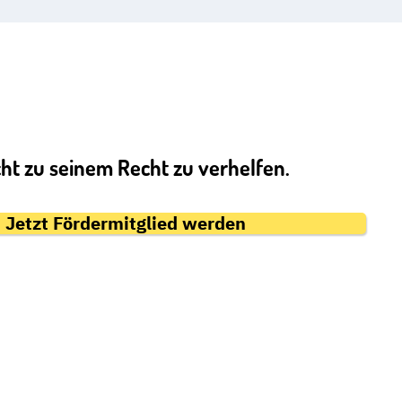
cht zu seinem Recht zu verhelfen.
Jetzt Fördermitglied werden