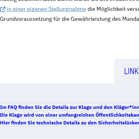
in einer eigenen Stellungnahme
die Möglichkeit ver
Grundvoraussetzung für die Gewährleistung des Manda
LINK
Im FAQ finden Sie die Details zur Klage und den Kläger*in
Die Klage wird von einer umfangreichen Öffentlichkeitska
Hier finden Sie technische Details zu den Sicherheitslück