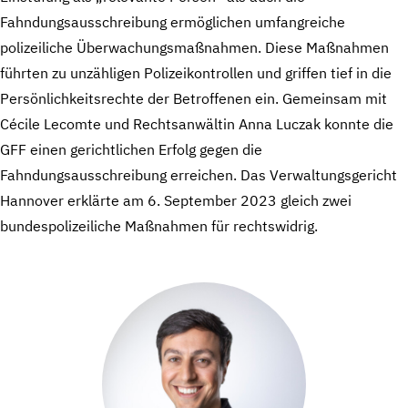
Fahndungsausschreibung ermöglichen umfangreiche
polizeiliche Überwachungsmaßnahmen. Diese Maßnahmen
führten zu unzähligen Polizeikontrollen und griffen tief in die
Persönlichkeitsrechte der Betroffenen ein. Gemeinsam mit
Cécile Lecomte und Rechtsanwältin Anna Luczak konnte die
GFF einen gerichtlichen Erfolg gegen die
Fahndungsausschreibung erreichen. Das Verwaltungsgericht
Hannover erklärte am 6. September 2023 gleich zwei
bundespolizeiliche Maßnahmen für rechtswidrig.