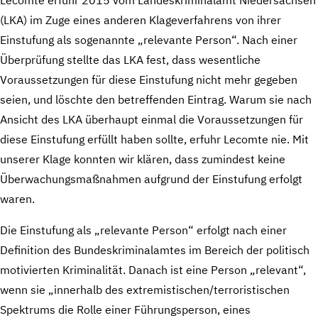
(LKA) im Zuge eines anderen Klageverfahrens von ihrer
Einstufung als sogenannte „relevante Person“. Nach einer
Überprüfung stellte das LKA fest, dass wesentliche
Voraussetzungen für diese Einstufung nicht mehr gegeben
seien, und löschte den betreffenden Eintrag. Warum sie nach
Ansicht des LKA überhaupt einmal die Voraussetzungen für
diese Einstufung erfüllt haben sollte, erfuhr Lecomte nie. Mit
unserer Klage konnten wir klären, dass zumindest keine
Überwachungsmaßnahmen aufgrund der Einstufung erfolgt
waren.
Die Einstufung als „relevante Person“ erfolgt nach einer
Definition des Bundeskriminalamtes im Bereich der politisch
motivierten Kriminalität. Danach ist eine Person „relevant“,
wenn sie „innerhalb des extremistischen/terroristischen
Spektrums die Rolle einer Führungsperson, eines