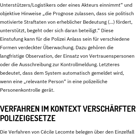
Unterstützers/Logistikers oder eines Akteurs einnimmt“ und
objektive Hinweise „die Prognose zulassen, dass sie politisch
motivierte Straftaten von erheblicher Bedeutung (…) fördert,
unterstützt, begeht oder sich daran beteiligt.“ Diese
Einstufung kann für die Polizei Anlass sein für verschiedene
Formen verdeckter Überwachung. Dazu gehören die
langfristige Observation, der Einsatz von Vertrauenspersonen
oder die Ausschreibung zur Kontrollmeldung. Letzteres
bedeutet, dass dem System automatisch gemeldet wird,
wenn eine „relevante Person“ in eine polizeiliche
Personenkontrolle gerät.
VERFAHREN IM KONTEXT VERSCHÄRFTER
POLIZEIGESETZE
Die Verfahren von Cécile Lecomte belegen über den Einzelfall