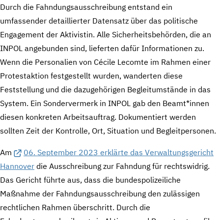
Durch die Fahndungsausschreibung entstand ein
umfassender detaillierter Datensatz über das politische
Engagement der Aktivistin. Alle Sicherheitsbehörden, die an
INPOL angebunden sind, lieferten dafür Informationen zu.
Wenn die Personalien von Cécile Lecomte im Rahmen einer
Protestaktion festgestellt wurden, wanderten diese
Feststellung und die dazugehörigen Begleitumstände in das
System. Ein Sondervermerk in INPOL gab den Beamt*innen
diesen konkreten Arbeitsauftrag. Dokumentiert werden
sollten Zeit der Kontrolle, Ort, Situation und Begleitpersonen.
Am
06. September 2023 erklärte das Verwaltungsgericht
Hannover
die Ausschreibung zur Fahndung für rechtswidrig.
Das Gericht führte aus, dass die bundespolizeiliche
Maßnahme der Fahndungsausschreibung den zulässigen
rechtlichen Rahmen überschritt. Durch die