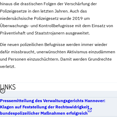
hinaus die drastischen Folgen der Verschärfung der
Polizeigesetze in den letzten Jahren. Auch das
niedersächsische Polizeigesetz wurde 2019 um
Überwachungs- und Kontrollbefugnisse mit dem Einsatz von
Präventivhaft und Staatstrojanern ausgeweitet.
Die neuen polizeilichen Befugnisse werden immer wieder
dafür missbraucht, unerwünschten Aktivismus einzudämmen
und Personen einzuschüchtern. Damit werden Grundrechte
verletzt.
LINKS
Pressemitteilung des Verwaltungsgerichts Hannover:
Klagen auf Feststellung der Rechtswidrigkeit
bundespolizeilicher Maßnahmen erfolgreich