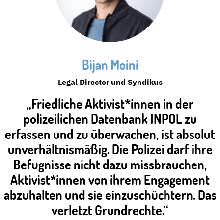
Bijan Moini
Legal Director und Syndikus
„Friedliche Aktivist*innen in der
polizeilichen Datenbank INPOL zu
erfassen und zu überwachen, ist absolut
unverhältnismäßig. Die Polizei darf ihre
Befugnisse nicht dazu missbrauchen,
Aktivist*innen von ihrem Engagement
abzuhalten und sie einzuschüchtern. Das
verletzt Grundrechte.“