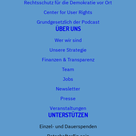
Rechtsschutz für die Demokratie vor Ort
Center for User Rights
Grundgesetzlich der Podcast
ÜBER UNS
Wer wir sind
Unsere Strategie
Finanzen & Transparenz
Team
Jobs
Newsletter
Presse
Veranstaltungen
UNTERSTÜTZEN
Einzel- und Dauerspenden