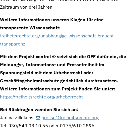
Zeitraum von drei Jahren.
Weitere Informationen unseren Klagen für eine
transparente Wissenschaft:
freiheitsrechte.org/unabhangige-wissenschaft-braucht-
transparenz
Mit dem Projekt control © setzt sich die GFF dafür ein, die
Meinungs-, Informations- und Pressefreiheit im
Spannungsfeld mit dem Urheberrecht oder
Geschäftsgeheimnisschutz gerichtlich durchzusetzen.
Weitere Informationen zum Projekt finden Sie unter:
https://freiheitsrechte.org/urheberrecht
Bei Rückfragen wenden Sie sich an:
Janina Zillekens,
presse@freiheitsrechte.org
,
Tel. 030/549 08 10 55 oder 0175/610 2896