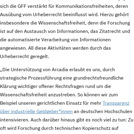
sich die GFF verstärkt für Kommunikationsfreiheiten, deren
Ausübung vom Urheberrecht beeinflusst wird. Hierzu gehört
insbesondere die Wissenschaftsfreiheit, denn die Forschung
ist auf den Austausch von Informationen, das Zitatrecht und
die automatisierte Verarbeitung von Informationen
angewiesen. All diese Aktivitäten werden durch das
Urheberrecht geregelt.
„Die Unterstützung von Arcadia erlaubt es uns, durch
strategische Prozessführung eine grundrechtsfreundliche
Klärung wichtiger offener Rechtsfragen rund um die
Wissenschaftsfreiheit anzustreben. So können wir zum
Beispiel unseren gerichtlichen Einsatz für mehr
Transparenz
über industrielle Geldgeber*innen
an deutschen Hochschulen
intensivieren. Auch darüber hinaus gibt es noch viel zu tun: Zu
oft wird Forschung durch technischen Kopierschutz auf