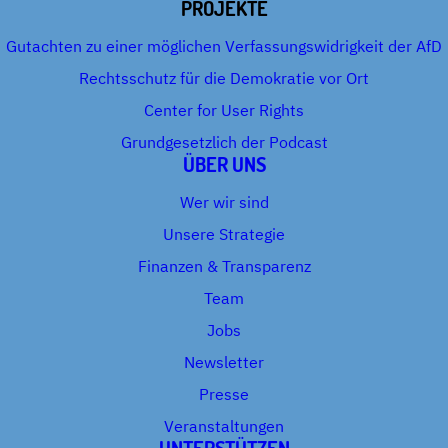
PROJEKTE
Gutachten zu einer möglichen Verfassungswidrigkeit der AfD
Rechtsschutz für die Demokratie vor Ort
Center for User Rights
Grundgesetzlich der Podcast
ÜBER UNS
Wer wir sind
Unsere Strategie
Finanzen & Transparenz
Team
Jobs
Newsletter
Presse
Veranstaltungen