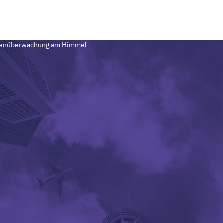
senüberwachung am Himmel