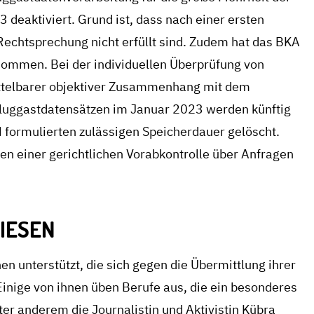
deaktiviert. Grund ist, dass nach einer ersten
chtsprechung nicht erfüllt sind. Zudem hat das BKA
ommen. Bei der individuellen Überprüfung von
mittelbarer objektiver Zusammenhang mit dem
Fluggastdatensätzen im Januar 2023 werden künftig
 formulierten zulässigen Speicherdauer gelöscht.
 einer gerichtlichen Vorabkontrolle über Anfragen
IESEN
n unterstützt, die sich gegen die Übermittlung ihrer
Einige von ihnen üben Berufe aus, die ein besonderes
ter anderem die Journalistin und Aktivistin Kübra