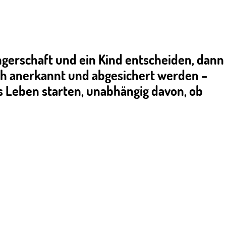
erschaft und ein Kind entscheiden, dann
lich anerkannt und abgesichert werden –
s Leben starten, unabhängig davon, ob