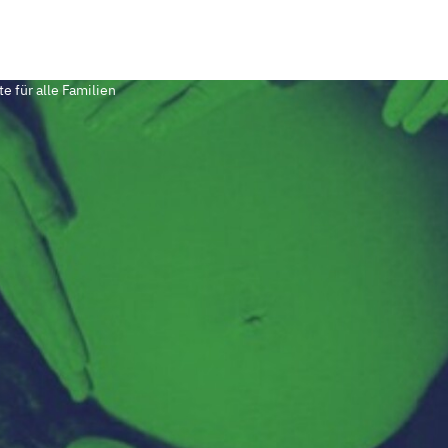
e für alle Familien