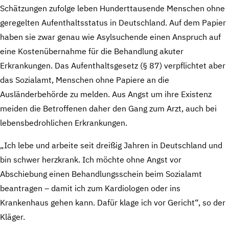
Schätzungen zufolge leben Hunderttausende Menschen ohne
geregelten Aufenthaltsstatus in Deutschland. Auf dem Papier
haben sie zwar genau wie Asylsuchende einen Anspruch auf
eine Kostenübernahme für die Behandlung akuter
Erkrankungen. Das Aufenthaltsgesetz (§ 87) verpflichtet aber
das Sozialamt, Menschen ohne Papiere an die
Ausländerbehörde zu melden. Aus Angst um ihre Existenz
meiden die Betroffenen daher den Gang zum Arzt, auch bei
lebensbedrohlichen Erkrankungen.
„Ich lebe und arbeite seit dreißig Jahren in Deutschland und
bin schwer herzkrank. Ich möchte ohne Angst vor
Abschiebung einen Behandlungsschein beim Sozialamt
beantragen – damit ich zum Kardiologen oder ins
Krankenhaus gehen kann. Dafür klage ich vor Gericht“, so der
Kläger.