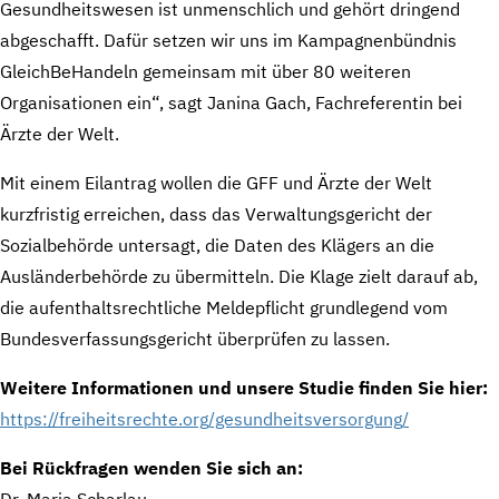
Gesundheitswesen ist unmenschlich und gehört dringend
abgeschafft. Dafür setzen wir uns im Kampagnenbündnis
GleichBeHandeln gemeinsam mit über 80 weiteren
Organisationen ein“, sagt Janina Gach, Fachreferentin bei
Ärzte der Welt.
Mit einem Eilantrag wollen die GFF und Ärzte der Welt
kurzfristig erreichen, dass das Verwaltungsgericht der
Sozialbehörde untersagt, die Daten des Klägers an die
Ausländerbehörde zu übermitteln. Die Klage zielt darauf ab,
die aufenthaltsrechtliche Meldepflicht grundlegend vom
Bundesverfassungsgericht überprüfen zu lassen.
Weitere Informationen und unsere Studie finden Sie hier:
https://freiheitsrechte.org/gesundheitsversorgung/
Bei Rückfragen wenden Sie sich an:
Dr. Maria Scharlau,