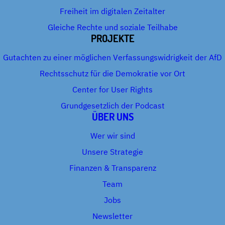
Freiheit im digitalen Zeitalter
Gleiche Rechte und soziale Teilhabe
PROJEKTE
Gutachten zu einer möglichen Verfassungswidrigkeit der AfD
Rechtsschutz für die Demokratie vor Ort
Center for User Rights
Grundgesetzlich der Podcast
ÜBER UNS
Wer wir sind
Unsere Strategie
Finanzen & Transparenz
Team
Jobs
Newsletter