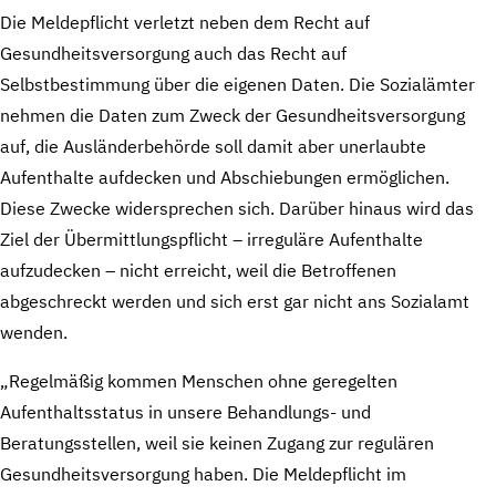
Die Meldepflicht verletzt neben dem Recht auf
Gesundheitsversorgung auch das Recht auf
Selbstbestimmung über die eigenen Daten. Die Sozialämter
nehmen die Daten zum Zweck der Gesundheitsversorgung
auf, die Ausländerbehörde soll damit aber unerlaubte
Aufenthalte aufdecken und Abschiebungen ermöglichen.
Diese Zwecke widersprechen sich. Darüber hinaus wird das
Ziel der Übermittlungspflicht – irreguläre Aufenthalte
aufzudecken – nicht erreicht, weil die Betroffenen
abgeschreckt werden und sich erst gar nicht ans Sozialamt
wenden.
„Regelmäßig kommen Menschen ohne geregelten
Aufenthaltsstatus in unsere Behandlungs- und
Beratungsstellen, weil sie keinen Zugang zur regulären
Gesundheitsversorgung haben. Die Meldepflicht im