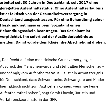
arbeitet seit 30 Jahren in Deutschland, seit 2017 ohne
geregelten Aufenthaltsstatus. Ohne Aufenthaltserlaubnis
ist er faktisch von der Gesundheitsversorgung in
Deutschland ausgeschlossen. Für eine Behandlung seiner
Herzkrankheit muss er beim Sozialamt einen
Behandlungsschein beantragen. Das Sozialamt ist
verpflichtet, ihn sofort bei der Ausländerbehörde zu
melden. Damit würde dem Kläger die Abschiebung drohen.
„Das Recht auf eine medizinische Grundversorgung ist
Ausdruck der Menschenwürde und steht allen Menschen zu –
unabhängig vom Aufenthaltsstatus. Es ist ein Armutszeugnis
für Deutschland, dass Schwerkranke, Schwangere und Kinder
hier faktisch nicht zum Arzt gehen können, wenn sie keinen
Aufenthaltstitel haben“, sagt Sarah Lincoln, Juristin und
Verfahrenskoordinatorin der GFF.