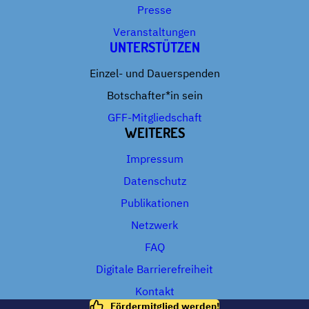
Presse
Veranstaltungen
UNTERSTÜTZEN
Einzel- und Dauerspenden
Botschafter*in sein
GFF-Mitgliedschaft
WEITERES
Impressum
Datenschutz
Publikationen
Netzwerk
FAQ
Digitale Barrierefreiheit
Kontakt
Fördermitglied werden!