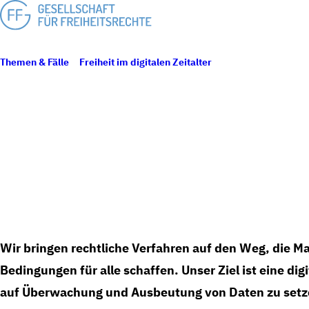
Themen & Fälle
Freiheit im digitalen Zeitalter
Digitale Wirtschaft
Wir bringen rechtliche Verfahren auf den Weg, die M
Bedingungen für alle schaffen. Unser Ziel ist eine dig
auf Überwachung und Ausbeutung von Daten zu setze