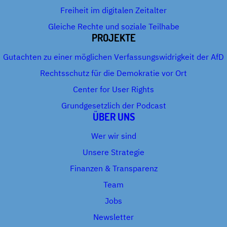
Freiheit im digitalen Zeitalter
Gleiche Rechte und soziale Teilhabe
PROJEKTE
Gutachten zu einer möglichen Verfassungswidrigkeit der AfD
Rechtsschutz für die Demokratie vor Ort
Center for User Rights
Grundgesetzlich der Podcast
ÜBER UNS
Wer wir sind
Unsere Strategie
Finanzen & Transparenz
Team
Jobs
Newsletter