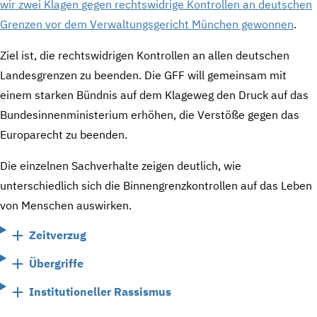
wir zwei Klagen
gegen rechtswidrige Kontrollen an deutschen
Grenzen vor dem Verwaltungsgericht München gewonnen
.
Ziel ist, die rechtswidrigen Kontrollen an allen deutschen
Landesgrenzen zu beenden. Die GFF will gemeinsam mit
einem starken Bündnis auf dem Klageweg den Druck auf das
Bundesinnenministerium erhöhen, die Verstöße gegen das
Europarecht zu beenden.
Die einzelnen Sachverhalte zeigen deutlich, wie
unterschiedlich sich die Binnengrenzkontrollen auf das Leben
von Menschen auswirken.
Zeitverzug
Übergriffe
Institutioneller Rassismus