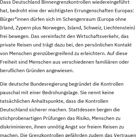
Dass Deutschland Binnengrenzkontrollen wiedereingeführt
hat, bedroht eine der wichtigsten Errungenschaften Europas:
Bürger*innen dürfen sich im Schengenraum (Europa ohne
Irland, Zypern plus Norwegen, Island, Schweiz, Liechtenstein)
frei bewegen. Das vereinfacht den Wirtschaftsverkehr, das
private Reisen und trägt dazu bei, den persönlichen Kontakt
von Menschen grenzübergreifend zu erleichtern. Auf diese
Freiheit sind Menschen aus verschiedenen familiären oder
beruflichen Gründen angewiesen.
Die deutsche Bundesregierung begründet die Kontrollen
pauschal mit einer Bedrohungslage. Sie nennt keine
tatsächlichen Anhaltspunkte, dass die Kontrollen
Deutschland sicherer machen. Stattdessen bergen die
stichprobenartigen Prüfungen das Risiko, Menschen zu
diskriminieren, ihnen unnötig Angst vor freiem Reisen zu
machen. Die Grenzkontrollen gefährden zudem das Vertrauen