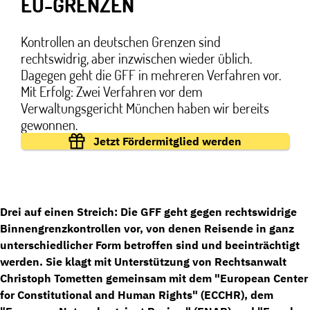
EU-GRENZEN
Kontrollen an deutschen Grenzen sind
rechtswidrig, aber inzwischen wieder üblich.
Dagegen geht die GFF in mehreren Verfahren vor.
Mit Erfolg: Zwei Verfahren vor dem
Verwaltungsgericht München haben wir bereits
gewonnen.
Jetzt Fördermitglied werden
Drei auf einen Streich: Die GFF geht gegen rechtswidrige
Binnengrenzkontrollen vor, von denen Reisende in ganz
unterschiedlicher Form betroffen sind und beeinträchtigt
werden. Sie klagt mit Unterstützung von Rechtsanwalt
Christoph Tometten gemeinsam mit dem "European Center
for Constitutional and Human Rights" (ECCHR), dem