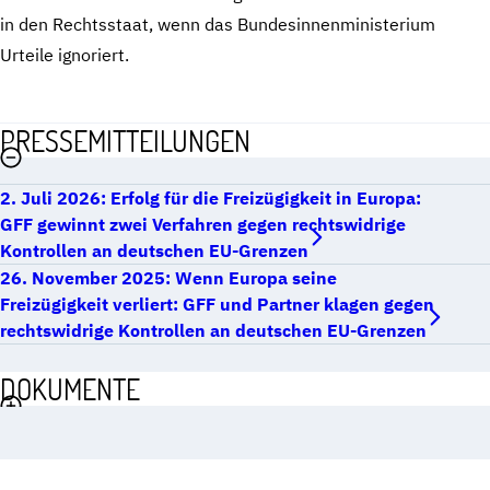
in den Rechtsstaat, wenn das Bundesinnenministerium
Urteile ignoriert.
PRESSEMITTEILUNGEN
2. Juli 2026: Erfolg für die Freizügigkeit in Europa:
GFF gewinnt zwei Verfahren gegen rechtswidrige
Kontrollen an deutschen EU-Grenzen
26. November 2025: Wenn Europa seine
Freizügigkeit verliert: GFF und Partner klagen gegen
rechtswidrige Kontrollen an deutschen EU-Grenzen
DOKUMENTE