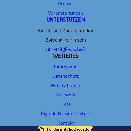
Presse
Veranstaltungen
UNTERSTÜTZEN
Einzel- und Dauerspenden
Botschafter*in sein
GFF-Mitgliedschaft
WEITERES
Impressum
Datenschutz
Publikationen
Netzwerk
FAQ
Digitale Barrierefreiheit
Kontakt
Fördermitglied werden!