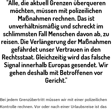
"Alle, die aktuell Grenzen überqueren
möchten, müssen mit polizeilichen
Maßnahmen rechnen. Das ist
unverhältnismäßig und schreckt im
schlimmsten Fall Menschen davon ab, zu
reisen. Die Verlängerung der Maßnahmen
gefährdet unser Vertrauen in den
Rechtsstaat. Gleichzeitig wird das falsche
Signal innerhalb Europas gesendet. Wir
gehen deshalb mit Betroffenen vor
Gericht."
Bei jedem Grenzübertritt müssen wir mit einer polizeilichen
Kontrolle rechnen. Vor oder nach einer Urlaubsreise ist das