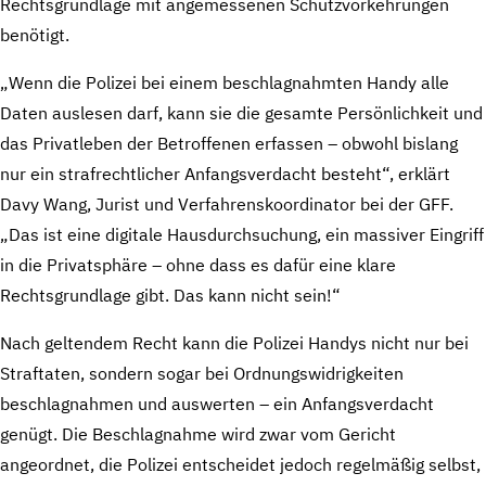
Rechtsgrundlage mit angemessenen Schutzvorkehrungen
benötigt.
„Wenn die Polizei bei einem beschlagnahmten Handy alle
Daten auslesen darf, kann sie die gesamte Persönlichkeit und
das Privatleben der Betroffenen erfassen – obwohl bislang
nur ein strafrechtlicher Anfangsverdacht besteht“, erklärt
Davy Wang, Jurist und Verfahrenskoordinator bei der GFF.
„Das ist eine digitale Hausdurchsuchung, ein massiver Eingriff
in die Privatsphäre – ohne dass es dafür eine klare
Rechtsgrundlage gibt. Das kann nicht sein!“
Nach geltendem Recht kann die Polizei Handys nicht nur bei
Straftaten, sondern sogar bei Ordnungswidrigkeiten
beschlagnahmen und auswerten – ein Anfangsverdacht
genügt. Die Beschlagnahme wird zwar vom Gericht
angeordnet, die Polizei entscheidet jedoch regelmäßig selbst,