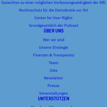
Gutachten zu einer möglichen Verfassungswidrigkeit der AfD
Rechtsschutz für die Demokratie vor Ort
Center for User Rights
Grundgesetzlich der Podcast
ÜBER UNS
Wer wir sind
Unsere Strategie
Finanzen & Transparenz
Team
Jobs
Newsletter
Presse
Veranstaltungen
UNTERSTÜTZEN