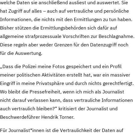
welche Daten sie anschließend ausliest und auswertet. Sie
hat Zugriff auf alles – auch auf vertrauliche und persönliche
Informationen, die nichts mit den Ermittlungen zu tun haben.
Bisher stützen die Ermittlungsbehörden sich dafür auf
allgemeine strafprozessuale Vorschriften zur Beschlagnahme.
Diese regeln aber weder Grenzen für den Datenzugriff noch
für die Auswertung.
„Dass die Polizei meine Fotos gespeichert und ein Profil
meiner politischen Aktivitäten erstellt hat, war ein massiver
Eingriff in meine Privatsphäre und durch nichts gerechtfertigt.
Wo bleibt die Pressefreiheit, wenn ich mich als Journalist
nicht darauf verlassen kann, dass vertrauliche Informationen
auch vertraulich bleiben?“ kritisiert der Journalist und
Beschwerdeführer Hendrik Torner.
Für Journalist*innen ist die Vertraulichkeit der Daten auf