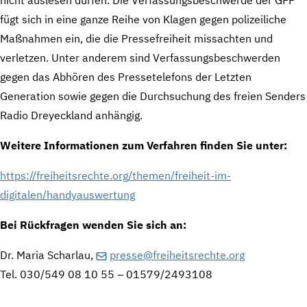
fügt sich in eine ganze Reihe von Klagen gegen polizeiliche
Maßnahmen ein, die die Pressefreiheit missachten und
verletzen. Unter anderem sind Verfassungsbeschwerden
gegen das Abhören des Pressetelefons der Letzten
Generation sowie gegen die Durchsuchung des freien Senders
Radio Dreyeckland anhängig.
Weitere Informationen zum Verfahren finden Sie unter:
https://freiheitsrechte.org/themen/freiheit-im-
digitalen/handyauswertung
Bei Rückfragen wenden Sie sich an:
Dr. Maria Scharlau,
presse@freiheitsrechte.org
Tel. 030/549 08 10 55 – 01579/2493108