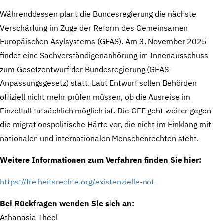
Währenddessen plant die Bundesregierung die nächste
Verschärfung im Zuge der Reform des Gemeinsamen
Europäischen Asylsystems (GEAS). Am 3. November 2025
findet eine Sachverständigenanhörung im Innenausschuss
zum Gesetzentwurf der Bundesregierung (GEAS-
Anpassungsgesetz) statt. Laut Entwurf sollen Behörden
offiziell nicht mehr prüfen müssen, ob die Ausreise im
Einzelfall tatsächlich möglich ist. Die GFF geht weiter gegen
die migrationspolitische Härte vor, die nicht im Einklang mit
nationalen und internationalen Menschenrechten steht.
Weitere Informationen zum Verfahren finden Sie hier:
https://freiheitsrechte.org/existenzielle-not
Bei Rückfragen wenden Sie sich an:
Athanasia Theel