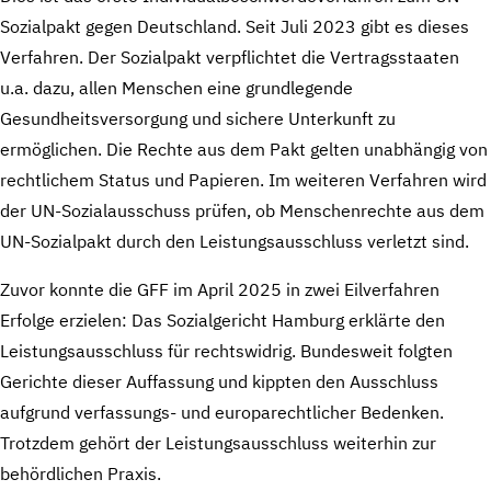
Sozialpakt gegen Deutschland. Seit Juli 2023 gibt es dieses
Verfahren. Der Sozialpakt verpflichtet die Vertragsstaaten
u.a. dazu, allen Menschen eine grundlegende
Gesundheitsversorgung und sichere Unterkunft zu
ermöglichen. Die Rechte aus dem Pakt gelten unabhängig von
rechtlichem Status und Papieren. Im weiteren Verfahren wird
der UN-Sozialausschuss prüfen, ob Menschenrechte aus dem
UN-Sozialpakt durch den Leistungsausschluss verletzt sind.
Zuvor konnte die GFF im April 2025 in zwei Eilverfahren
Erfolge erzielen: Das Sozialgericht Hamburg erklärte den
Leistungsausschluss für rechtswidrig. Bundesweit folgten
Gerichte dieser Auffassung und kippten den Ausschluss
aufgrund verfassungs- und europarechtlicher Bedenken.
Trotzdem gehört der Leistungsausschluss weiterhin zur
behördlichen Praxis.