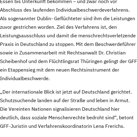
Essen bis Unterkunft bekommen – und zwar noch vor
Abschluss des laufenden Individualbeschwerdeverfahrens.
Als sogenannter Dublin- Geflüchteter sind ihm die Leistungen
zuvor gestrichen worden. Ziel des Verfahrens ist, den
Leistungsausschluss und damit die menschrechtsverletzende
Praxis in Deutschland zu stoppen. Mit dem Beschwerdeführer
sowie in Zusammenarbeit mit Rechtsanwalt Dr. Christian
Scheibenhof und dem Flüchtlingsrat Thüringen gelingt der GFF
ein Etappensieg mit dem neuen Rechtsinstrument der
Individualbeschwerde.
„Der internationale Blick ist jetzt auf Deutschland gerichtet.
Schutzsuchende landen auf der Straße und leben in Armut.
Die Vereinten Nationen signalisieren Deutschland hier
deutlich, dass soziale Menschenrechte bedroht sind“, betont
GFF-Juristin und Verfahrenskoordinatorin Lena Frerichs.