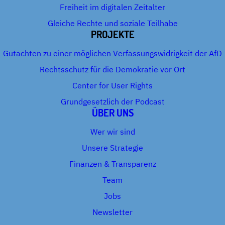
Freiheit im digitalen Zeitalter
Gleiche Rechte und soziale Teilhabe
PROJEKTE
Gutachten zu einer möglichen Verfassungswidrigkeit der AfD
Rechtsschutz für die Demokratie vor Ort
Center for User Rights
Grundgesetzlich der Podcast
ÜBER UNS
Wer wir sind
Unsere Strategie
Finanzen & Transparenz
Team
Jobs
Newsletter