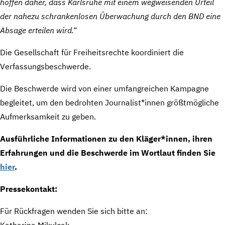
hoffen daher, dass Karlsruhe mit einem wegweisenden Urteil
der nahezu schrankenlosen Überwachung durch den BND eine
Absage erteilen wird.“
Die Gesellschaft für Freiheitsrechte koordiniert die
Verfassungsbeschwerde.
Die Beschwerde wird von einer umfangreichen Kampagne
begleitet, um den bedrohten Journalist*innen größtmögliche
Aufmerksamkeit zu geben.
Ausführliche Informationen zu den Kläger*innen, ihren
Erfahrungen und die Beschwerde im Wortlaut finden Sie
hier
.
Pressekontakt:
Für Rückfragen wenden Sie sich bitte an:
Katharina Mikulcak