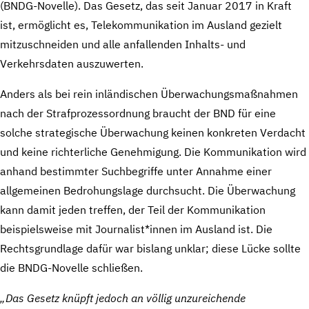
(BNDG-Novelle). Das Gesetz, das seit Januar 2017 in Kraft
ist, ermöglicht es, Telekommunikation im Ausland gezielt
mitzuschneiden und alle anfallenden Inhalts- und
Verkehrsdaten auszuwerten.
Anders als bei rein inländischen Überwachungsmaßnahmen
nach der Strafprozessordnung braucht der BND für eine
solche strategische Überwachung keinen konkreten Verdacht
und keine richterliche Genehmigung. Die Kommunikation wird
anhand bestimmter Suchbegriffe unter Annahme einer
allgemeinen Bedrohungslage durchsucht. Die Überwachung
kann damit jeden treffen, der Teil der Kommunikation
beispielsweise mit Journalist*innen im Ausland ist. Die
Rechtsgrundlage dafür war bislang unklar; diese Lücke sollte
die BNDG-Novelle schließen.
„Das Gesetz knüpft jedoch an völlig unzureichende