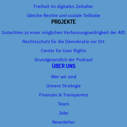
Freiheit im digitalen Zeitalter
Gleiche Rechte und soziale Teilhabe
PROJEKTE
Gutachten zu einer möglichen Verfassungswidrigkeit der AfD
Rechtsschutz für die Demokratie vor Ort
Center for User Rights
Grundgesetzlich der Podcast
ÜBER UNS
Wer wir sind
Unsere Strategie
Finanzen & Transparenz
Team
Jobs
Newsletter