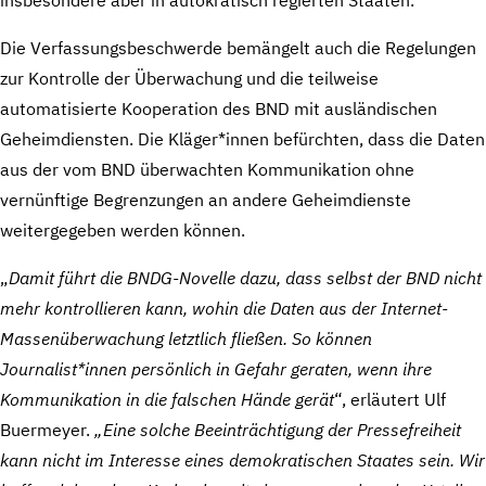
Die Verfassungsbeschwerde bemängelt auch die Regelungen
zur Kontrolle der Überwachung und die teilweise
automatisierte Kooperation des BND mit ausländischen
Geheimdiensten. Die Kläger*innen befürchten, dass die Daten
aus der vom BND überwachten Kommunikation ohne
vernünftige Begrenzungen an andere Geheimdienste
weitergegeben werden können.
„
Damit führt die BNDG-Novelle dazu, dass selbst der BND nicht
mehr kontrollieren kann, wohin die Daten aus der Internet-
Massenüberwachung letztlich fließen. So können
Journalist*innen persönlich in Gefahr geraten, wenn ihre
Kommunikation in die falschen Hände gerät
“, erläutert Ulf
Buermeyer.
„Eine solche Beeinträchtigung der Pressefreiheit
kann nicht im Interesse eines demokratischen Staates sein. Wir