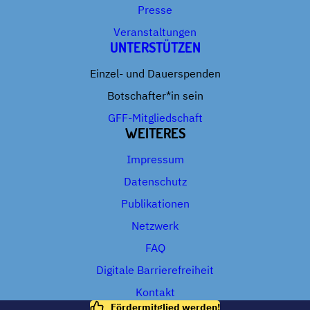
Presse
Veranstaltungen
UNTERSTÜTZEN
Einzel- und Dauerspenden
Botschafter*in sein
GFF-Mitgliedschaft
WEITERES
Impressum
Datenschutz
Publikationen
Netzwerk
FAQ
Digitale Barrierefreiheit
Kontakt
Fördermitglied werden!