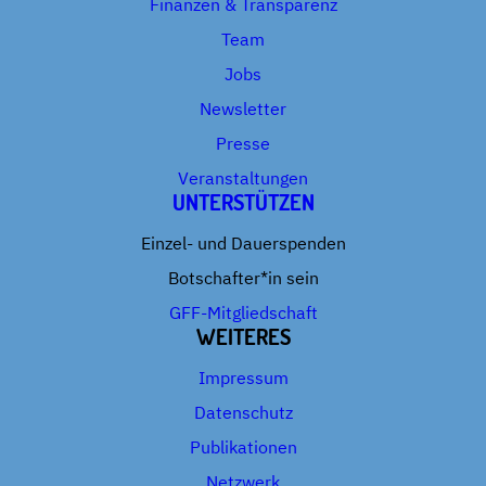
Finanzen & Transparenz
Team
Jobs
Newsletter
Presse
Veranstaltungen
UNTERSTÜTZEN
Einzel- und Dauerspenden
Botschafter*in sein
GFF-Mitgliedschaft
WEITERES
Impressum
Datenschutz
Publikationen
Netzwerk