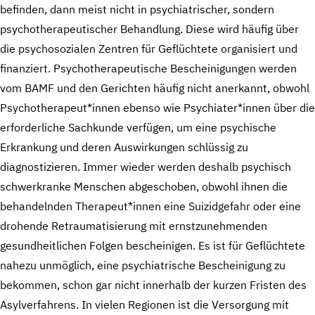
befinden, dann meist nicht in psychiatrischer, sondern
psychotherapeutischer Behandlung. Diese wird häufig über
die psychosozialen Zentren für Geflüchtete organisiert und
finanziert. Psychotherapeutische Bescheinigungen werden
vom BAMF und den Gerichten häufig nicht anerkannt, obwohl
Psychotherapeut*innen ebenso wie Psychiater*innen über die
erforderliche Sachkunde verfügen, um eine psychische
Erkrankung und deren Auswirkungen schlüssig zu
diagnostizieren. Immer wieder werden deshalb psychisch
schwerkranke Menschen abgeschoben, obwohl ihnen die
behandelnden Therapeut*innen eine Suizidgefahr oder eine
drohende Retraumatisierung mit ernstzunehmenden
gesundheitlichen Folgen bescheinigen. Es ist für Geflüchtete
nahezu unmöglich, eine psychiatrische Bescheinigung zu
bekommen, schon gar nicht innerhalb der kurzen Fristen des
Asylverfahrens. In vielen Regionen ist die Versorgung mit