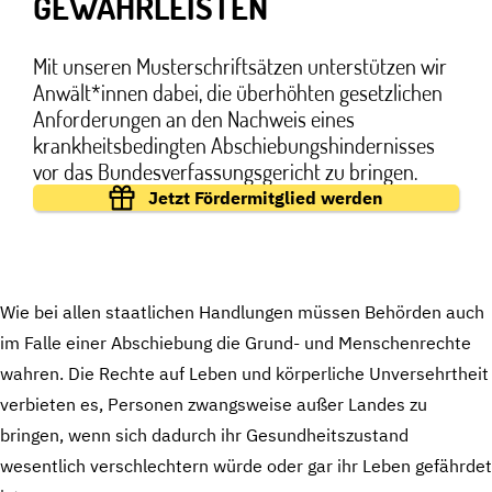
GEWÄHR­LEISTEN
Mit unseren Musterschriftsätzen unterstützen wir
Anwält*innen dabei, die überhöhten gesetzlichen
Anforderungen an den Nachweis eines
krankheitsbedingten Abschiebungshindernisses
vor das Bundesverfassungsgericht zu bringen.
Jetzt Fördermitglied werden
Wie bei allen staatlichen Handlungen müssen Behörden auch
im Falle einer Abschiebung die Grund- und Menschenrechte
wahren. Die Rechte auf Leben und körperliche Unversehrtheit
verbieten es, Personen zwangsweise außer Landes zu
bringen, wenn sich dadurch ihr Gesundheitszustand
wesentlich verschlechtern würde oder gar ihr Leben gefährdet