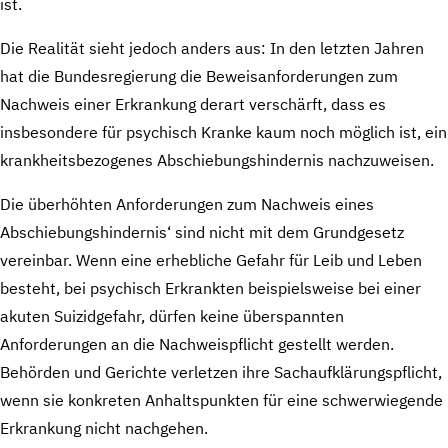
ist.
Die Realität sieht jedoch anders aus: In den letzten Jahren
hat die Bundesregierung die Beweisanforderungen zum
Nachweis einer Erkrankung derart verschärft, dass es
insbesondere für psychisch Kranke kaum noch möglich ist, ein
krankheitsbezogenes Abschiebungshindernis nachzuweisen.
Die überhöhten Anforderungen zum Nachweis eines
Abschiebungshindernis‘ sind nicht mit dem Grundgesetz
vereinbar. Wenn eine erhebliche Gefahr für Leib und Leben
besteht, bei psychisch Erkrankten beispielsweise bei einer
akuten Suizidgefahr, dürfen keine überspannten
Anforderungen an die Nachweispflicht gestellt werden.
Behörden und Gerichte verletzen ihre Sachaufklärungspflicht,
wenn sie konkreten Anhaltspunkten für eine schwerwiegende
Erkrankung nicht nachgehen.