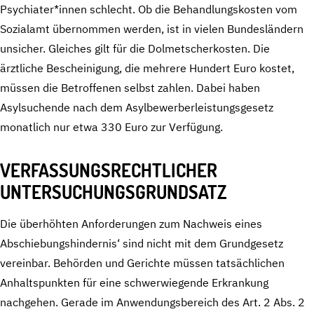
Psychiater*innen schlecht. Ob die Behandlungskosten vom
Sozialamt übernommen werden, ist in vielen Bundesländern
unsicher. Gleiches gilt für die Dolmetscherkosten. Die
ärztliche Bescheinigung, die mehrere Hundert Euro kostet,
müssen die Betroffenen selbst zahlen. Dabei haben
Asylsuchende nach dem Asylbewerberleistungsgesetz
monatlich nur etwa 330 Euro zur Verfügung.
VERFASSUNGSRECHTLICHER
UNTERSUCHUNGSGRUNDSATZ
Die überhöhten Anforderungen zum Nachweis eines
Abschiebungshindernis‘ sind nicht mit dem Grundgesetz
vereinbar. Behörden und Gerichte müssen tatsächlichen
Anhaltspunkten für eine schwerwiegende Erkrankung
nachgehen. Gerade im Anwendungsbereich des Art. 2 Abs. 2