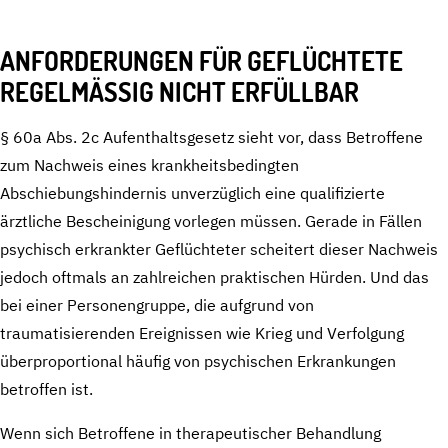
ANFORDERUNGEN FÜR GEFLÜCHTETE
REGELMÄSSIG NICHT ERFÜLLBAR
§ 60a Abs. 2c Aufenthaltsgesetz sieht vor, dass Betroffene
zum Nachweis eines krankheitsbedingten
Abschiebungshindernis unverzüglich eine qualifizierte
ärztliche Bescheinigung vorlegen müssen. Gerade in Fällen
psychisch erkrankter Geflüchteter scheitert dieser Nachweis
jedoch oftmals an zahlreichen praktischen Hürden. Und das
bei einer Personengruppe, die aufgrund von
traumatisierenden Ereignissen wie Krieg und Verfolgung
überproportional häufig von psychischen Erkrankungen
betroffen ist.
Wenn sich Betroffene in therapeutischer Behandlung