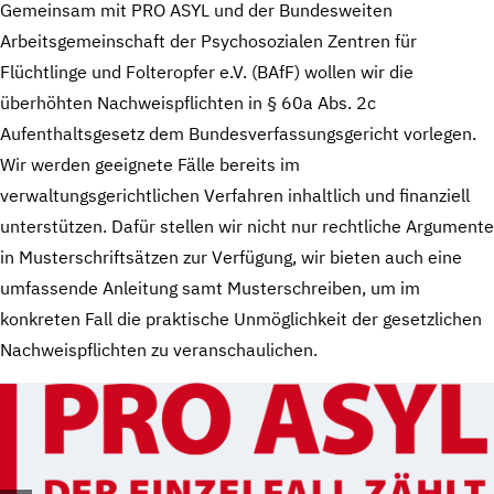
Gemeinsam mit PRO ASYL und der Bundesweiten
Arbeitsgemeinschaft der Psychosozialen Zentren für
Flüchtlinge und Folteropfer e.V. (BAfF) wollen wir die
überhöhten Nachweispflichten in § 60a Abs. 2c
Aufenthaltsgesetz dem Bundesverfassungsgericht vorlegen.
Wir werden geeignete Fälle bereits im
verwaltungsgerichtlichen Verfahren inhaltlich und finanziell
unterstützen. Dafür stellen wir nicht nur rechtliche Argumente
in Musterschriftsätzen zur Verfügung, wir bieten auch eine
umfassende Anleitung samt Musterschreiben, um im
konkreten Fall die praktische Unmöglichkeit der gesetzlichen
Nachweispflichten zu veranschaulichen.