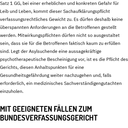
Satz 1 GG, bei einer erheblichen und konkreten Gefahr für
Leib und Leben, kommt dieser Sachaufklärungspflicht
verfassungsrechtliches Gewicht zu. Es dürfen deshalb keine
überspannten Anforderungen an die Betroffenen gestellt
werden. Mitwirkungspflichten dürfen nicht so ausgestaltet
sein, dass sie für die Betroffenen faktisch kaum zu erfüllen
sind. Legt der Asylsuchende eine aussagekräftige
psychotherapeutische Bescheinigung vor, ist es die Pflicht des
Gerichts, diesen Anhaltspunkten für eine
Gesundheitsgefährdung weiter nachzugehen und, falls
erforderlich, ein medizinisches Sachverständigengutachten
einzuholen.
MIT GEEIGNETEN FÄLLEN ZUM
BUNDESVERFASSUNGSGERICHT