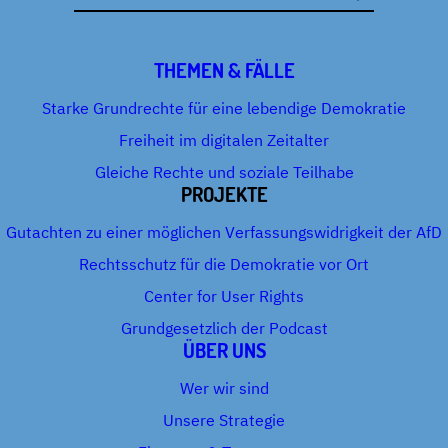
Adresse
THEMEN & FÄLLE
Starke Grundrechte für eine lebendige Demokratie
Freiheit im digitalen Zeitalter
Gleiche Rechte und soziale Teilhabe
PROJEKTE
Gutachten zu einer möglichen Verfassungswidrigkeit der AfD
Rechtsschutz für die Demokratie vor Ort
Center for User Rights
Grundgesetzlich der Podcast
ÜBER UNS
Wer wir sind
Unsere Strategie