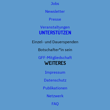
Jobs
Newsletter
Presse
Veranstaltungen
UNTERSTÜTZEN
Einzel- und Dauerspenden
Botschafter*in sein
GFF-Mitgliedschaft
WEITERES
Impressum
Datenschutz
Publikationen
Netzwerk
FAQ