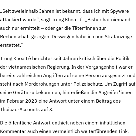
„Seit zweieinhalb Jahren ist bekannt, dass ich mit Spyware
attackiert wurde“, sagt Trung Khoa Lê. „Bisher hat niemand
auch nur ermittelt – oder gar die Täter*innen zur
Rechenschaft gezogen. Deswegen habe ich nun Strafanzeige
erstattet.“
Trung Khoa Lê berichtet seit Jahren kritisch über die Politik
der vietnamesischen Regierung. In der Vergangenheit war er
bereits zahlreichen Angriffen auf seine Person ausgesetzt und
steht nach Morddrohungen unter Polizeischutz. Um Zugriff auf
seine Geräte zu bekommen, hinterließen die Angreifer*innen
im Februar 2023 eine Antwort unter einem Beitrag des
Thoibao-Accounts auf X.
Die öffentliche Antwort enthielt neben einem inhaltlichen
Kommentar auch einen vermeintlich weiterführenden Link.