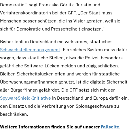
Demokratie“, sagt Franziska Görlitz, Juristin und
Verfahrenskoordinatorin bei der GFF. „Der Staat muss
Menschen besser schützen, die ins Visier geraten, weil sie
sich für Demokratie und Pressefreiheit einsetzen.“
Bisher fehlt in Deutschland ein wirksames, staatliches
Schwachstellenmanagement
: Ein solches System muss dafür
sorgen, dass staatliche Stellen, etwa die Polizei, besonders
gefährliche Software-Lücken melden und zügig schließen.
Bleiben Sicherheitslücken offen und werden für staatliche
Überwachungsmaßnahmen genutzt, ist die digitale Sicherheit
aller Bürger*innen gefährdet. Die GFF setzt sich mit der
SpywareShield-Initiative
in Deutschland und Europa dafür ein,
den Einsatz und die Verbreitung von Spionagesoftware zu
beschränken.
Weitere Informationen finden Sie auf unserer
Fallseite
.