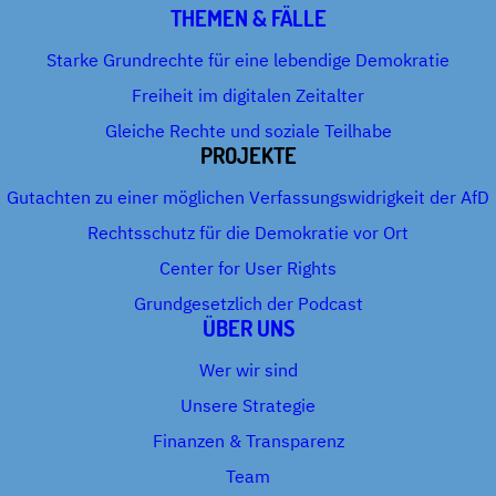
THEMEN & FÄLLE
Starke Grundrechte für eine lebendige Demokratie
Freiheit im digitalen Zeitalter
Gleiche Rechte und soziale Teilhabe
PROJEKTE
Gutachten zu einer möglichen Verfassungswidrigkeit der AfD
Rechtsschutz für die Demokratie vor Ort
Center for User Rights
Grundgesetzlich der Podcast
ÜBER UNS
Wer wir sind
Unsere Strategie
Finanzen & Transparenz
Team