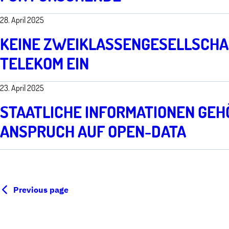
28. April 2025
KEINE ZWEIKLASSENGESELLSCHAF
TELEKOM EIN
23. April 2025
STAATLICHE INFORMATIONEN GEH
ANSPRUCH AUF OPEN-DATA
Previous page