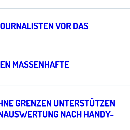
JOURNALISTEN VOR DAS
GEN MASSENHAFTE
OHNE GRENZEN UNTERSTÜTZEN
TENAUSWERTUNG NACH HANDY-