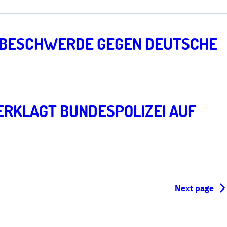
T BESCHWERDE GEGEN DEUTSCHE
VERKLAGT BUNDESPOLIZEI AUF
Next page