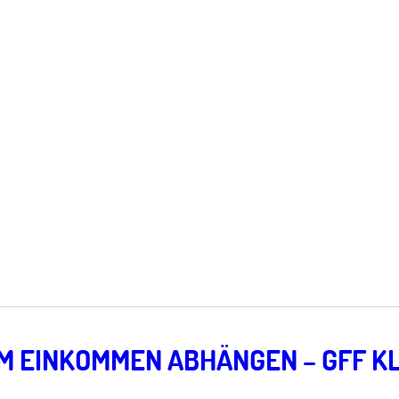
PRESSEMITTEILUNGEN
M EINKOMMEN ABHÄNGEN – GFF KL