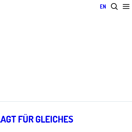
EN
AGT FÜR GLEICHES