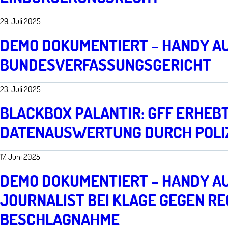
29. Juli 2025
DEMO DOKUMENTIERT – HANDY AU
BUNDESVERFASSUNGSGERICHT
23. Juli 2025
BLACKBOX PALANTIR: GFF ERHE
DATENAUSWERTUNG DURCH POLIZ
17. Juni 2025
DEMO DOKUMENTIERT – HANDY A
JOURNALIST BEI KLAGE GEGEN R
BESCHLAGNAHME