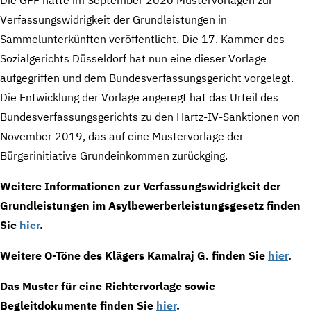
Verfassungswidrigkeit der Grundleistungen in
Sammelunterkünften veröffentlicht. Die 17. Kammer des
Sozialgerichts Düsseldorf hat nun eine dieser Vorlage
aufgegriffen und dem Bundesverfassungsgericht vorgelegt.
Die Entwicklung der Vorlage angeregt hat das Urteil des
Bundesverfassungsgerichts zu den Hartz-IV-Sanktionen von
November 2019, das auf eine Mustervorlage der
Bürgerinitiative Grundeinkommen zurückging.
Weitere Informationen zur Verfassungswidrigkeit der
Grundleistungen im Asylbewerberleistungsgesetz finden
Sie
hier
.
Weitere O-Töne des Klägers Kamalraj G. finden Sie
hier
.
Das Muster für eine Richtervorlage sowie
Begleitdokumente finden Sie
hier
.