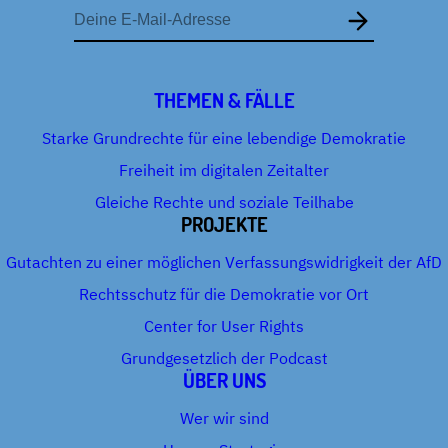
E-
Mail-
Adresse
THEMEN & FÄLLE
Starke Grundrechte für eine lebendige Demokratie
Freiheit im digitalen Zeitalter
Gleiche Rechte und soziale Teilhabe
PROJEKTE
Gutachten zu einer möglichen Verfassungswidrigkeit der AfD
Rechtsschutz für die Demokratie vor Ort
Center for User Rights
Grundgesetzlich der Podcast
ÜBER UNS
Wer wir sind