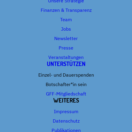
Unsere Strategie
Finanzen & Transparenz
Team
Jobs
Newsletter
Presse
Veranstaltungen
UNTERSTÜTZEN
Einzel- und Dauerspenden
Botschafter*in sein
GFF-Mitgliedschaft
WEITERES
Impressum
Datenschutz
Publikationen