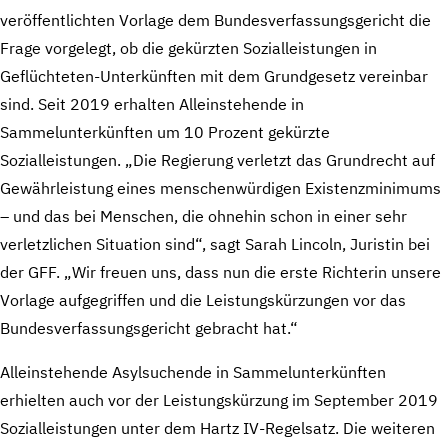
veröffentlichten Vorlage dem Bundesverfassungsgericht die
Frage vorgelegt, ob die gekürzten Sozialleistungen in
Geflüchteten-Unterkünften mit dem Grundgesetz vereinbar
sind. Seit 2019 erhalten Alleinstehende in
Sammelunterkünften um 10 Prozent gekürzte
Sozialleistungen. „Die Regierung verletzt das Grundrecht auf
Gewährleistung eines menschenwürdigen Existenzminimums
– und das bei Menschen, die ohnehin schon in einer sehr
verletzlichen Situation sind“, sagt Sarah Lincoln, Juristin bei
der GFF. „Wir freuen uns, dass nun die erste Richterin unsere
Vorlage aufgegriffen und die Leistungskürzungen vor das
Bundesverfassungsgericht gebracht hat.“
Alleinstehende Asylsuchende in Sammelunterkünften
erhielten auch vor der Leistungskürzung im September 2019
Sozialleistungen unter dem Hartz IV-Regelsatz. Die weiteren