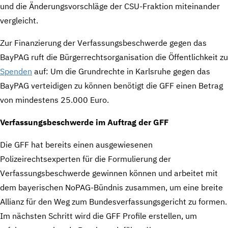
und die Änderungsvorschläge der CSU-Fraktion miteinander
vergleicht.
Zur Finanzierung der Verfassungsbeschwerde gegen das
BayPAG ruft die Bürgerrechtsorganisation die Öffentlichkeit zu
Spenden
auf: Um die Grundrechte in Karlsruhe gegen das
BayPAG verteidigen zu können benötigt die GFF einen Betrag
von mindestens 25.000 Euro.
Verfassungsbeschwerde im Auftrag der GFF
Die GFF hat bereits einen ausgewiesenen
Polizeirechtsexperten für die Formulierung der
Verfassungsbeschwerde gewinnen können und arbeitet mit
dem bayerischen NoPAG-Bündnis zusammen, um eine breite
Allianz für den Weg zum Bundesverfassungsgericht zu formen.
Im nächsten Schritt wird die GFF Profile erstellen, um