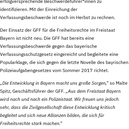
erfolgversprechende Beschwerdeführer*innen zu
identifizieren. Mit der Einreichung der
Verfassungsbeschwerde ist noch im Herbst zu rechnen.
Der Einsatz der GFF für die Freiheitsrechte im Freistaat
Bayern ist nicht neu. Die GFF hat bereits eine
Verfassungsbeschwerde gegen das bayerische
Verfassungsschutzgesetz eingereicht und begleitete eine
Popularklage, die sich gegen die letzte Novelle des bayrischen
Polizeiaufgabengesetzes vom Sommer 2017 richtet.
„Die Entwicklung in Bayern macht uns große Sorgen,“
so Malte
Spitz, Geschäftsführer der GFF.
„Aus dem Freistaat Bayern
wird nach und nach ein Polizeistaat. Wir freuen uns jedoch
sehr, dass die Zivilgesellschaft diese Entwicklung kritisch
begleitet und sich neue Allianzen bilden, die sich für
Freiheitsrechte stark machen.“