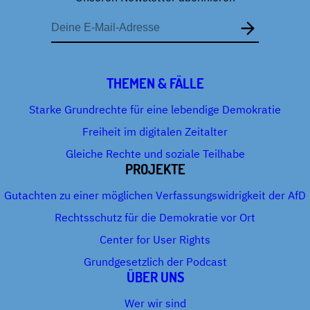
E-
Mail-
Adresse
THEMEN & FÄLLE
Starke Grundrechte für eine lebendige Demokratie
Freiheit im digitalen Zeitalter
Gleiche Rechte und soziale Teilhabe
PROJEKTE
Gutachten zu einer möglichen Verfassungswidrigkeit der AfD
Rechtsschutz für die Demokratie vor Ort
Center for User Rights
Grundgesetzlich der Podcast
ÜBER UNS
Wer wir sind