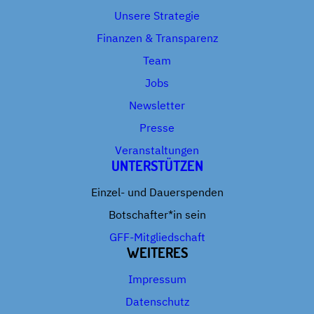
Unsere Strategie
Finanzen & Transparenz
Team
Jobs
Newsletter
Presse
Veranstaltungen
UNTERSTÜTZEN
Einzel- und Dauerspenden
Botschafter*in sein
GFF-Mitgliedschaft
WEITERES
Impressum
Datenschutz