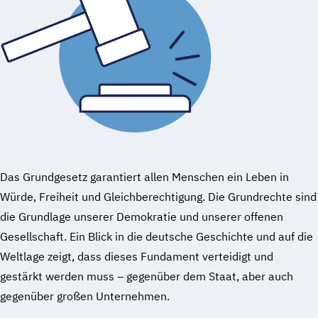
Das Grundgesetz garantiert allen Menschen ein Leben in
Würde, Freiheit und Gleichberechtigung. Die Grundrechte sind
die Grundlage unserer Demokratie und unserer offenen
Gesellschaft. Ein Blick in die deutsche Geschichte und auf die
Weltlage zeigt, dass dieses Fundament verteidigt und
gestärkt werden muss – gegenüber dem Staat, aber auch
gegenüber großen Unternehmen.