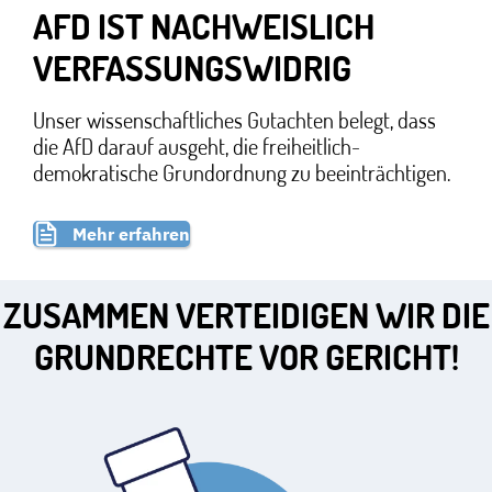
AFD IST NACHWEISLICH
VERFASSUNGSWIDRIG
Unser wissenschaftliches Gutachten belegt, dass
die AfD darauf ausgeht, die freiheitlich-
demokratische Grundordnung zu beeinträchtigen.
Mehr erfahren
ZUSAMMEN VERTEIDIGEN WIR DIE
GRUNDRECHTE VOR GERICHT!