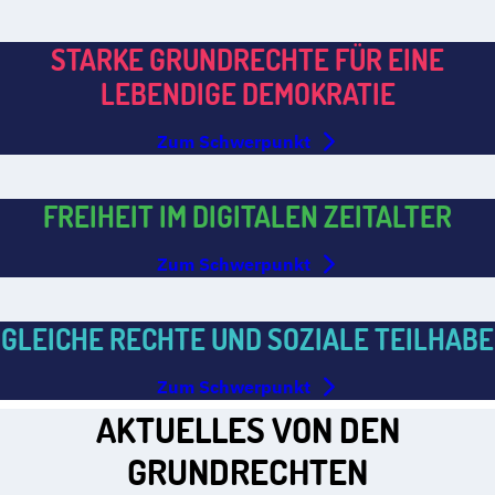
STARKE GRUNDRECHTE FÜR EINE
LEBENDIGE DEMOKRATIE
Zum Schwerpunkt
FREIHEIT IM DIGITALEN ZEITALTER
Zum Schwerpunkt
GLEICHE RECHTE UND SOZIALE TEILHABE
Zum Schwerpunkt
AKTUELLES VON DEN
GRUNDRECHTEN