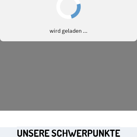
UNSERE SCHWERPUNKTE