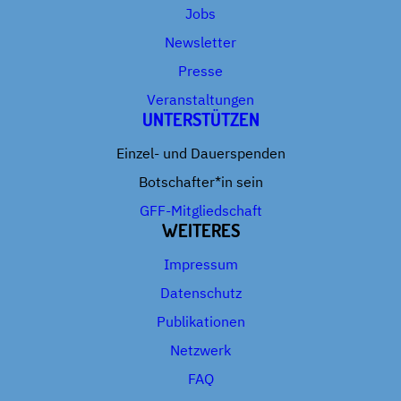
Jobs
Newsletter
Presse
Veranstaltungen
UNTERSTÜTZEN
Einzel- und Dauerspenden
Botschafter*in sein
GFF-Mitgliedschaft
WEITERES
Impressum
Datenschutz
Publikationen
Netzwerk
FAQ