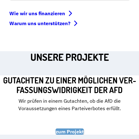
Wie wir uns finanzieren
Warum uns unterstützen?
UNSERE PROJEKTE
GUTACHTEN ZU EINER MÖGLICHEN VER­
FAS­SUNGS­WI­DRIG­KEIT DER AFD
Wir prüfen in einem Gutachten, ob die AfD die
Voraussetzungen eines Parteiverbotes erfüllt.
zum Projekt