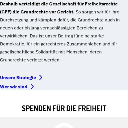
Deshalb verteidigt die Gesellschaft für Freiheitsrechte
(GFF) die Grundrechte vor Gericht.
So sorgen wir für ihre
Durchsetzung und kämpfen dafür, die Grundrechte auch in
neuen oder bislang vernachlässigten Bereichen zu
verwirklichen. Das ist unser Beitrag für eine starke
Demokratie, für ein gerechteres Zusammenleben und für
gesellschaftliche Solidarität mit Menschen, deren
Grundrechte verletzt werden.
Unsere Strategie
Wer wir sind
SPENDEN FÜR DIE FREIHEIT