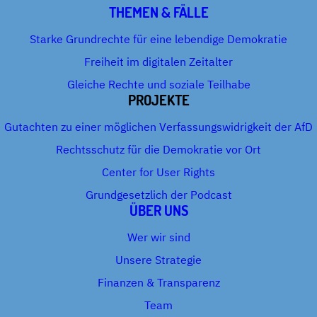
THEMEN & FÄLLE
Starke Grundrechte für eine lebendige Demokratie
Freiheit im digitalen Zeitalter
Gleiche Rechte und soziale Teilhabe
PROJEKTE
Gutachten zu einer möglichen Verfassungswidrigkeit der AfD
Rechtsschutz für die Demokratie vor Ort
Center for User Rights
Grundgesetzlich der Podcast
ÜBER UNS
Wer wir sind
Unsere Strategie
Finanzen & Transparenz
Team