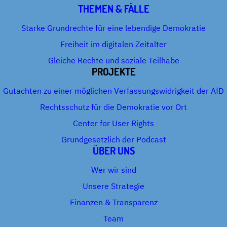
THEMEN & FÄLLE
Starke Grundrechte für eine lebendige Demokratie
Freiheit im digitalen Zeitalter
Gleiche Rechte und soziale Teilhabe
PROJEKTE
Gutachten zu einer möglichen Verfassungswidrigkeit der AfD
Rechtsschutz für die Demokratie vor Ort
Center for User Rights
Grundgesetzlich der Podcast
ÜBER UNS
Wer wir sind
Unsere Strategie
Finanzen & Transparenz
Team