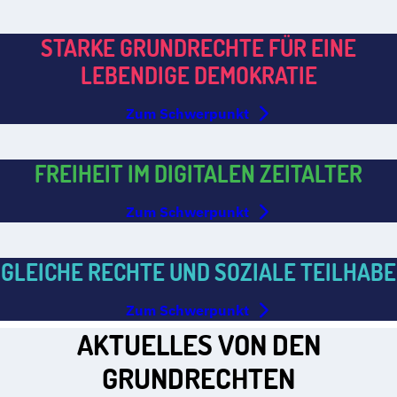
STARKE GRUNDRECHTE FÜR EINE
LEBENDIGE DEMOKRATIE
Zum Schwerpunkt
FREIHEIT IM DIGITALEN ZEITALTER
Zum Schwerpunkt
GLEICHE RECHTE UND SOZIALE TEILHABE
Zum Schwerpunkt
AKTUELLES VON DEN
GRUNDRECHTEN