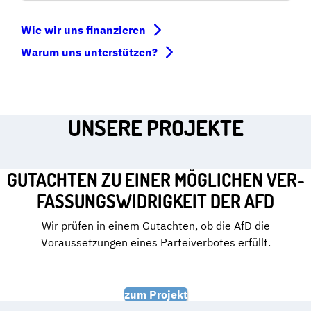
Wie wir uns finanzieren
Warum uns unterstützen?
UNSERE PROJEKTE
GUTACHTEN ZU EINER MÖGLICHEN VER­
FAS­SUNGS­WI­DRIG­KEIT DER AFD
Wir prüfen in einem Gutachten, ob die AfD die
Voraussetzungen eines Parteiverbotes erfüllt.
zum Projekt