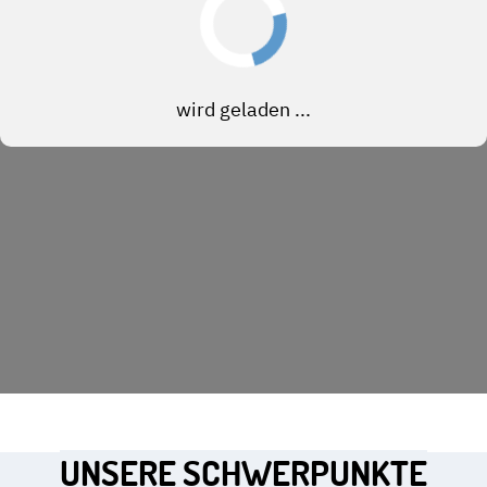
UNSERE SCHWERPUNKTE