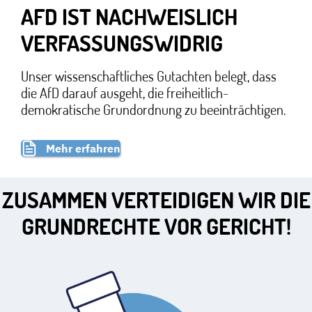
AFD IST NACHWEISLICH
VERFASSUNGSWIDRIG
Unser wissenschaftliches Gutachten belegt, dass
die AfD darauf ausgeht, die freiheitlich-
demokratische Grundordnung zu beeinträchtigen.
Mehr erfahren
ZUSAMMEN VERTEIDIGEN WIR DIE
GRUNDRECHTE VOR GERICHT!