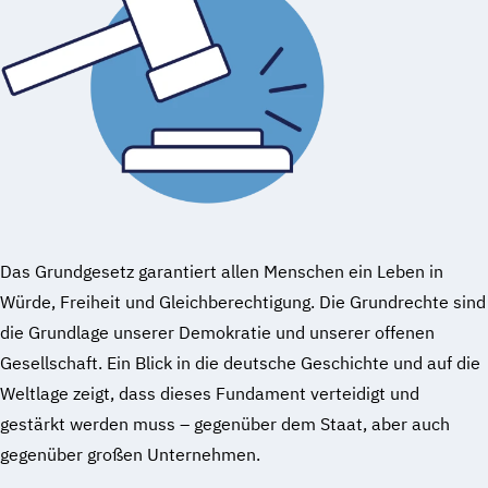
Das Grundgesetz garantiert allen Menschen ein Leben in
Würde, Freiheit und Gleichberechtigung. Die Grundrechte sind
die Grundlage unserer Demokratie und unserer offenen
Gesellschaft. Ein Blick in die deutsche Geschichte und auf die
Weltlage zeigt, dass dieses Fundament verteidigt und
gestärkt werden muss – gegenüber dem Staat, aber auch
gegenüber großen Unternehmen.