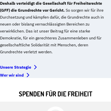
Deshalb verteidigt die Gesellschaft für Freiheitsrechte
(GFF) die Grundrechte vor Gericht.
So sorgen wir für ihre
Durchsetzung und kämpfen dafür, die Grundrechte auch in
neuen oder bislang vernachlässigten Bereichen zu
verwirklichen. Das ist unser Beitrag für eine starke
Demokratie, für ein gerechteres Zusammenleben und für
gesellschaftliche Solidarität mit Menschen, deren
Grundrechte verletzt werden.
Unsere Strategie
Wer wir sind
SPENDEN FÜR DIE FREIHEIT