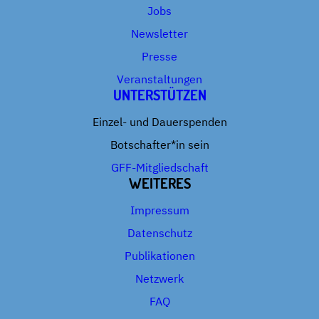
Jobs
Newsletter
Presse
Veranstaltungen
UNTERSTÜTZEN
Einzel- und Dauerspenden
Botschafter*in sein
GFF-Mitgliedschaft
WEITERES
Impressum
Datenschutz
Publikationen
Netzwerk
FAQ