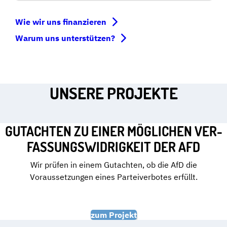
Wie wir uns finanzieren
Warum uns unterstützen?
UNSERE PROJEKTE
GUTACHTEN ZU EINER MÖGLICHEN VER­
FAS­SUNGS­WI­DRIG­KEIT DER AFD
Wir prüfen in einem Gutachten, ob die AfD die
Voraussetzungen eines Parteiverbotes erfüllt.
zum Projekt