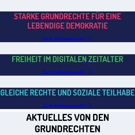
STARKE GRUNDRECHTE FÜR EINE
LEBENDIGE DEMOKRATIE
Zum Schwerpunkt
FREIHEIT IM DIGITALEN ZEITALTER
Zum Schwerpunkt
GLEICHE RECHTE UND SOZIALE TEILHABE
Zum Schwerpunkt
AKTUELLES VON DEN
GRUNDRECHTEN