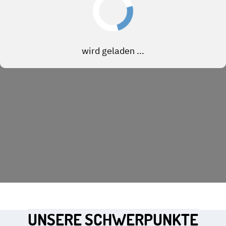
UNSERE SCHWERPUNKTE