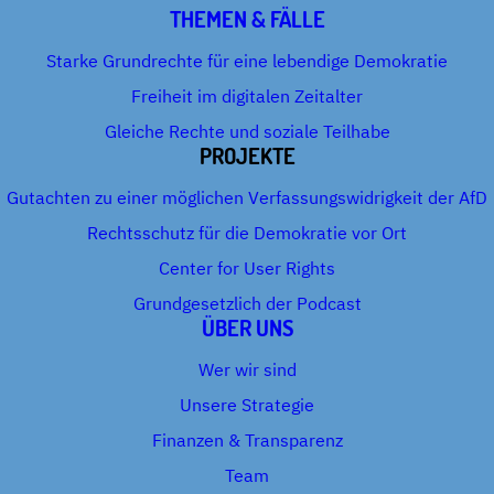
THEMEN & FÄLLE
Starke Grundrechte für eine lebendige Demokratie
Freiheit im digitalen Zeitalter
Gleiche Rechte und soziale Teilhabe
PROJEKTE
Gutachten zu einer möglichen Verfassungswidrigkeit der AfD
Rechtsschutz für die Demokratie vor Ort
Center for User Rights
Grundgesetzlich der Podcast
ÜBER UNS
Wer wir sind
Unsere Strategie
Finanzen & Transparenz
Team