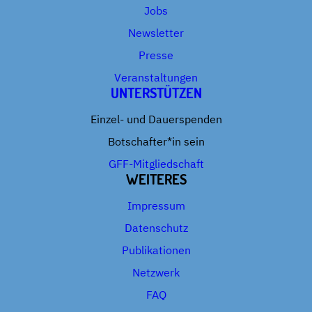
Jobs
Newsletter
Presse
Veranstaltungen
UNTERSTÜTZEN
Einzel- und Dauerspenden
Botschafter*in sein
GFF-Mitgliedschaft
WEITERES
Impressum
Datenschutz
Publikationen
Netzwerk
FAQ