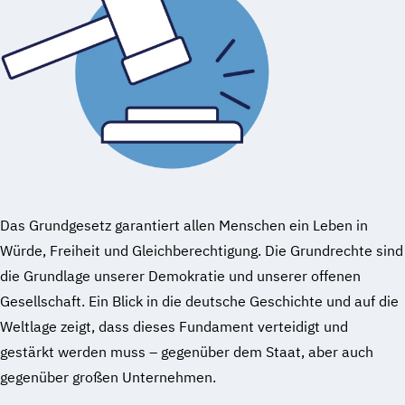
Das Grundgesetz garantiert allen Menschen ein Leben in
Würde, Freiheit und Gleichberechtigung. Die Grundrechte sind
die Grundlage unserer Demokratie und unserer offenen
Gesellschaft. Ein Blick in die deutsche Geschichte und auf die
Weltlage zeigt, dass dieses Fundament verteidigt und
gestärkt werden muss – gegenüber dem Staat, aber auch
gegenüber großen Unternehmen.