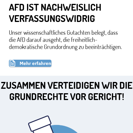
AFD IST NACHWEISLICH
VERFASSUNGSWIDRIG
Unser wissenschaftliches Gutachten belegt, dass
die AfD darauf ausgeht, die freiheitlich-
demokratische Grundordnung zu beeinträchtigen.
Mehr erfahren
ZUSAMMEN VERTEIDIGEN WIR DIE
GRUNDRECHTE VOR GERICHT!