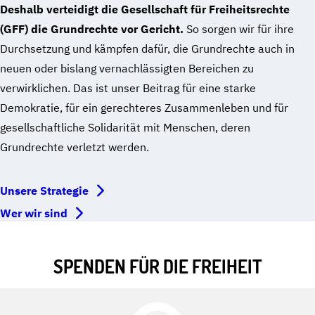
Deshalb verteidigt die Gesellschaft für Freiheitsrechte
(GFF) die Grundrechte vor Gericht.
So sorgen wir für ihre
Durchsetzung und kämpfen dafür, die Grundrechte auch in
neuen oder bislang vernachlässigten Bereichen zu
verwirklichen. Das ist unser Beitrag für eine starke
Demokratie, für ein gerechteres Zusammenleben und für
gesellschaftliche Solidarität mit Menschen, deren
Grundrechte verletzt werden.
Unsere Strategie
Wer wir sind
SPENDEN FÜR DIE FREIHEIT